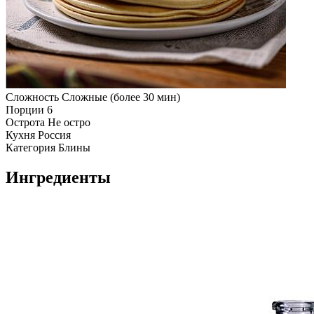
Сложность
Сложные (более 30 мин)
Порции
6
Острота
Не остро
Кухня
Россия
Категория
Блины
Ингредиенты