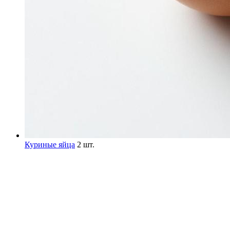
Куриные яйца
2 шт.