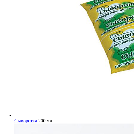
Сыворотка
200 мл.