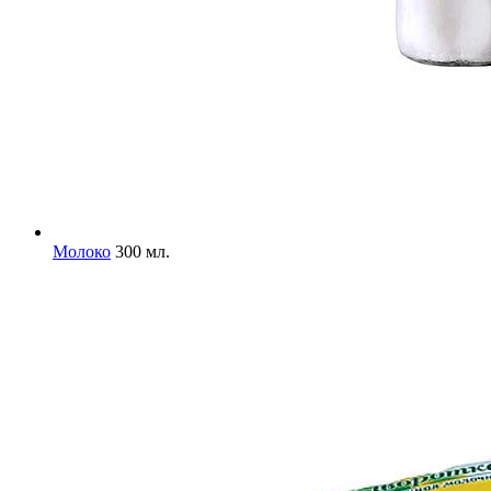
Молоко
300 мл.