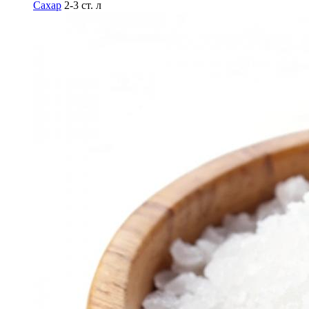
Сахар
2-3 ст. л