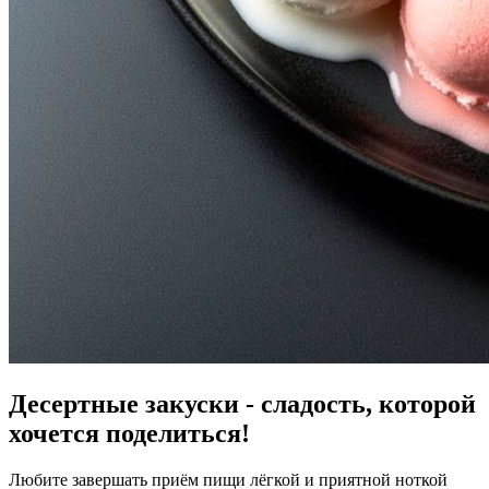
Десертные закуски - сладость, которой
хочется поделиться!
Любите завершать приём пищи лёгкой и приятной ноткой