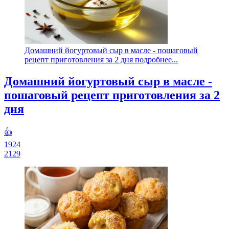
Домашний йогуртовый сыр в масле - пошаговый
рецепт приготовления за 2 дня подробнее...
Домашний йогуртовый сыр в масле -
пошаговый рецепт приготовления за 2
дня
👍
1924
2129