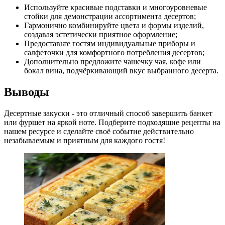
Используйте красивые подставки и многоуровневые
стойки для демонстрации ассортимента десертов;
Гармонично комбинируйте цвета и формы изделий,
создавая эстетически приятное оформление;
Предоставьте гостям индивидуальные приборы и
салфеточки для комфортного потребления десертов;
Дополнительно предложите чашечку чая, кофе или
бокал вина, подчёркивающий вкус выбранного десерта.
Выводы
Десертные закуски - это отличный способ завершить банкет
или фуршет на яркой ноте. Подберите подходящие рецепты на
нашем ресурсе и сделайте своё событие действительно
незабываемым и приятным для каждого гостя!