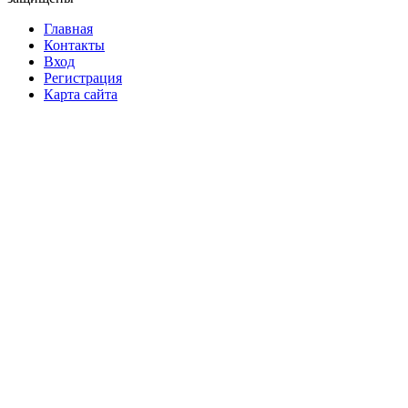
Главная
Контакты
Вход
Регистрация
Карта сайта