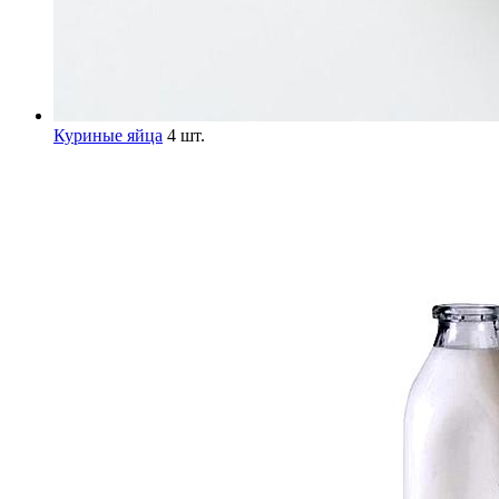
Куриные яйца
4 шт.