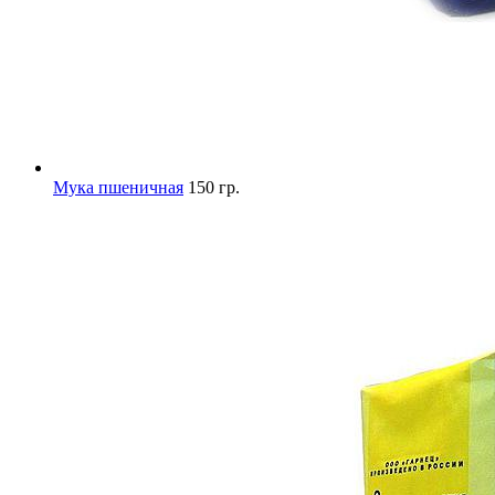
Мука пшеничная
150 гр.