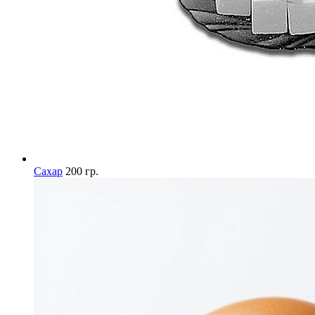
Сахар
200 гр.