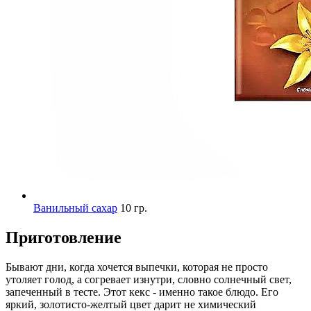
Ванильный сахар
10 гр.
Приготовление
Бывают дни, когда хочется выпечки, которая не просто
утоляет голод, а согревает изнутри, словно солнечный свет,
запеченный в тесте. Этот кекс - именно такое блюдо. Его
яркий, золотисто-желтый цвет дарит не химический