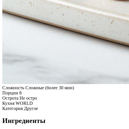
Сложность
Сложные (более 30 мин)
Порции
8
Острота
Не остро
Кухня
WORLD
Категория
Другое
Ингредиенты