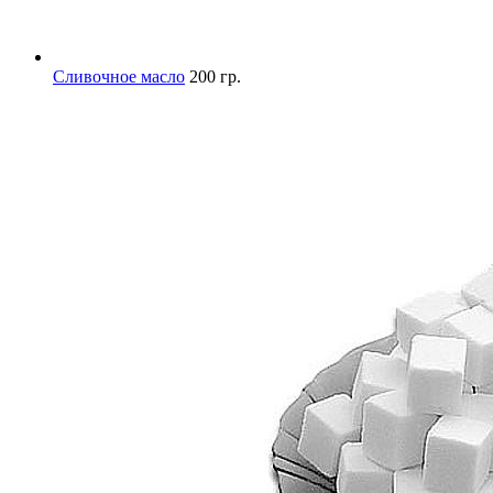
Сливочное масло
200 гр.