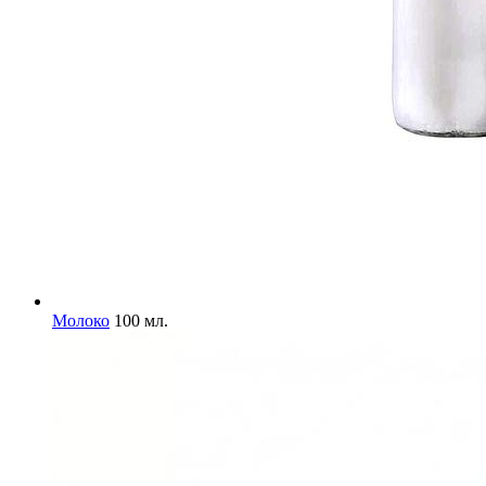
Молоко
100 мл.