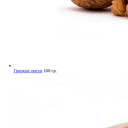
Грецкие орехи
100 гр.