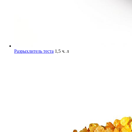
Разрыхлитель теста
1,5 ч. л