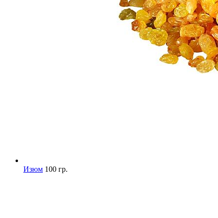
Изюм
100 гр.