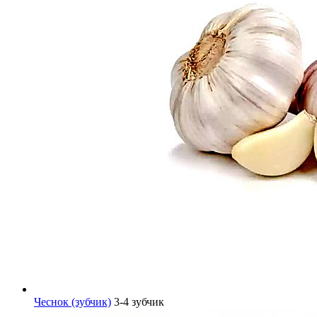
Чеснок (зубчик)
3-4 зубчик