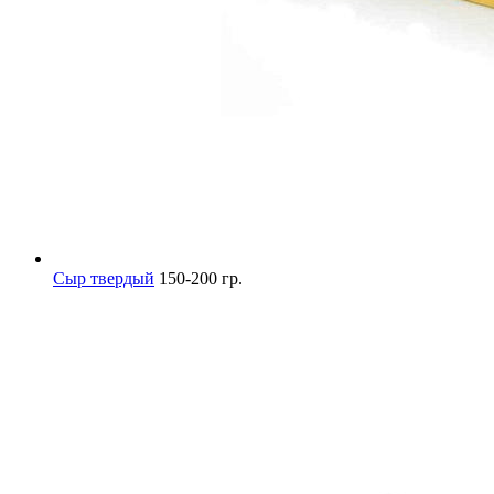
Сыр твердый
150-200 гр.