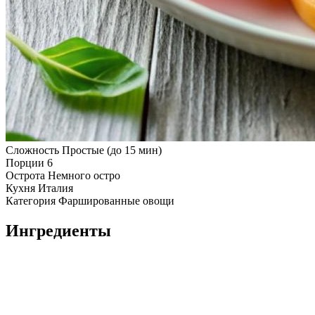
Сложность
Простые (до 15 мин)
Порции
6
Острота
Немного остро
Кухня
Италия
Категория
Фаршированные овощи
Ингредиенты