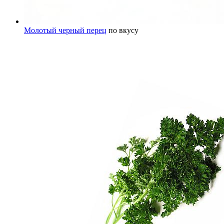
Молотый черный перец
по вкусу