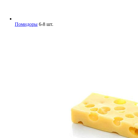
Помидоры
6-8 шт.