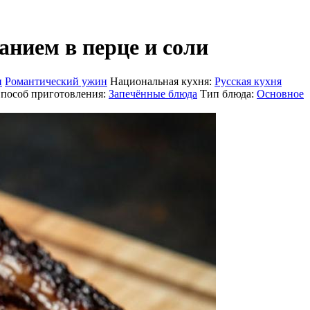
анием в перце и соли
и
Романтический ужин
Национальная кухня:
Русская кухня
пособ приготовления:
Запечённые блюда
Тип блюда:
Основное