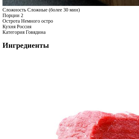
Сложность
Сложные (более 30 мин)
Порции
2
Острота
Немного остро
Кухня
Россия
Категория
Говядина
Ингредиенты