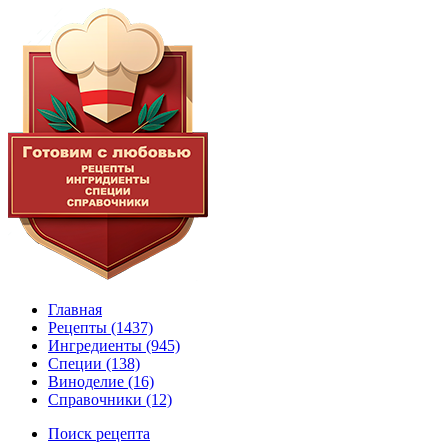
Главная
Рецепты
(1437)
Ингредиенты
(945)
Специи
(138)
Виноделие
(16)
Справочники
(12)
Поиск рецепта