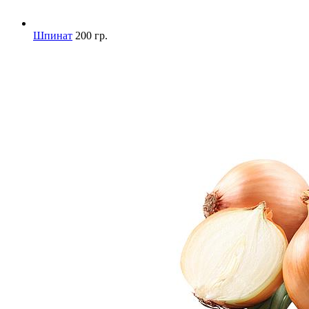
Шпинат
200 гр.