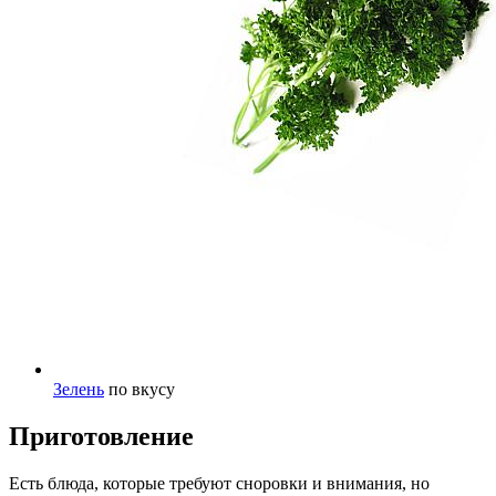
Зелень
по вкусу
Приготовление
Есть блюда, которые требуют сноровки и внимания, но