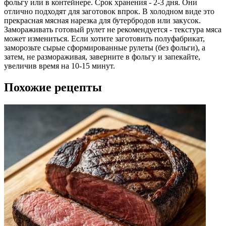
фольгу или в контейнере. Срок хранения - 2-3 дня. Они
отлично подходят для заготовок впрок. В холодном виде это
прекрасная мясная нарезка для бутербродов или закусок.
Замораживать готовый рулет не рекомендуется - текстура мяса
может измениться. Если хотите заготовить полуфабрикат,
заморозьте сырые сформированные рулеты (без фольги), а
затем, не размораживая, заверните в фольгу и запекайте,
увеличив время на 10-15 минут.
Похожие рецепты