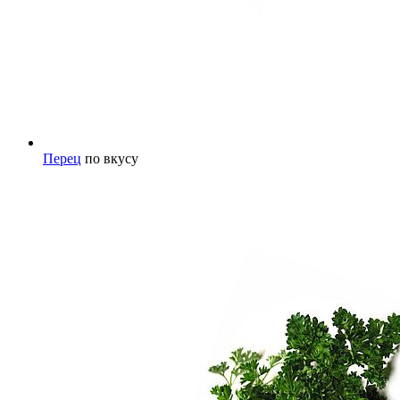
Перец
по вкусу