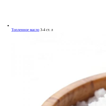
Топленное масло
3-4 ст. л