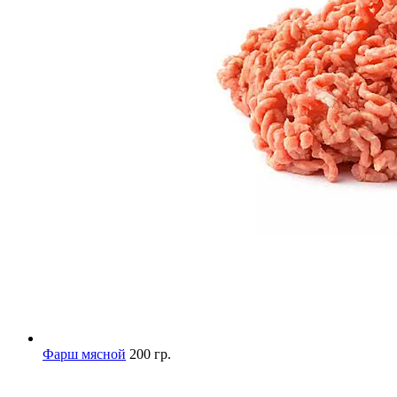
Фарш мясной
200 гр.