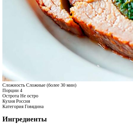
Сложность
Сложные (более 30 мин)
Порции
4
Острота
Не остро
Кухня
Россия
Категория
Говядина
Ингредиенты