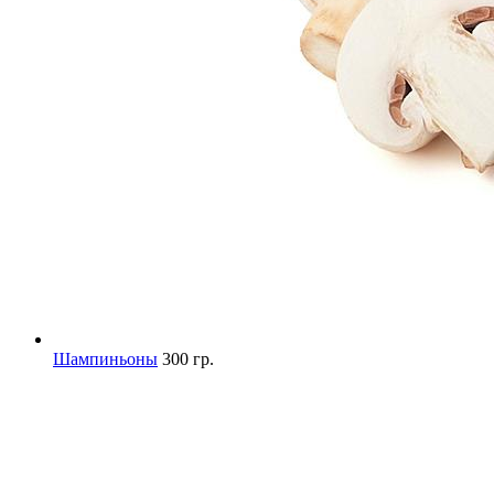
Шампиньоны
300 гр.