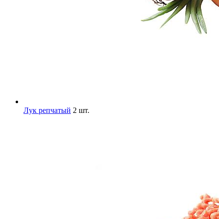
Лук репчатый
2 шт.