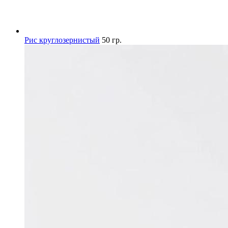
Рис круглозернистый
50 гр.