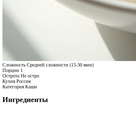
Сложность
Средней сложности (15-30 мин)
Порции
1
Острота
Не остро
Кухня
Россия
Категория
Каши
Ингредиенты