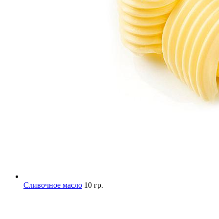
Сливочное масло
10 гр.