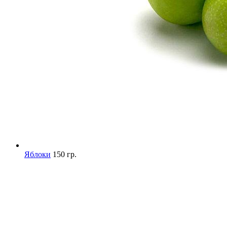
Яблоки
150 гр.