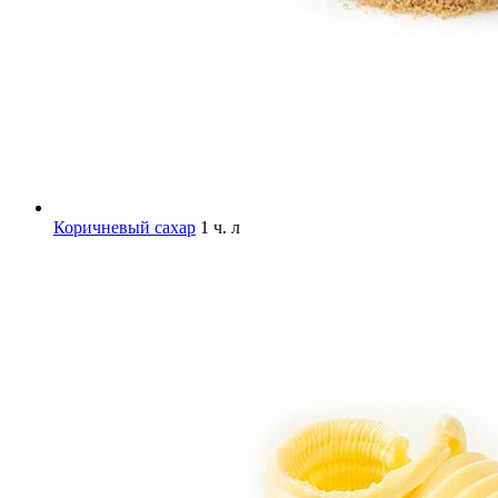
Коричневый сахар
1 ч. л