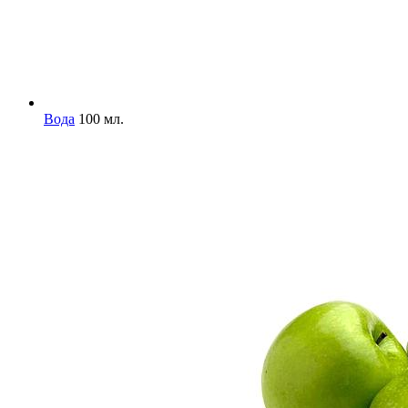
Вода
100 мл.