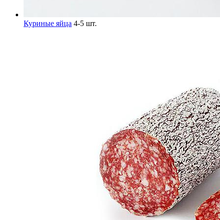
Куриные яйца
4-5 шт.