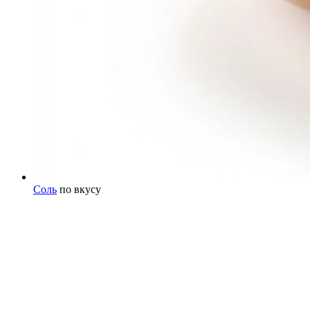
Соль
по вкусу