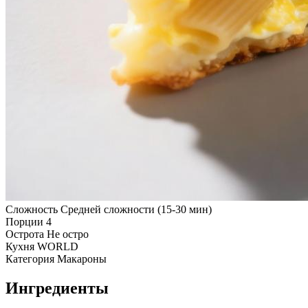
Сложность
Средней сложности (15-30 мин)
Порции
4
Острота
Не остро
Кухня
WORLD
Категория
Макароны
Ингредиенты