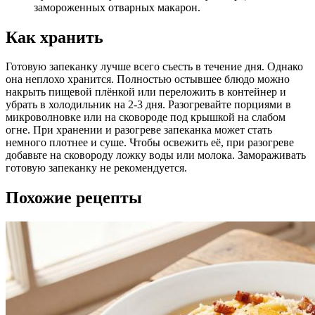
замороженных отварных макарон.
Как хранить
Готовую запеканку лучше всего съесть в течение дня. Однако
она неплохо хранится. Полностью остывшее блюдо можно
накрыть пищевой плёнкой или переложить в контейнер и
убрать в холодильник на 2-3 дня. Разогревайте порциями в
микроволновке или на сковороде под крышкой на слабом
огне. При хранении и разогреве запеканка может стать
немного плотнее и суше. Чтобы освежить её, при разогреве
добавьте на сковороду ложку воды или молока. Замораживать
готовую запеканку не рекомендуется.
Похожие рецепты