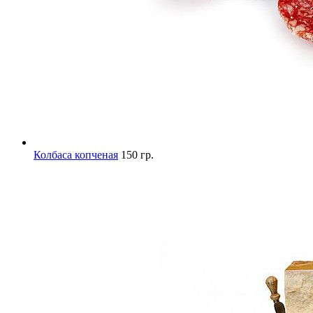
Колбаса копченая
150 гр.