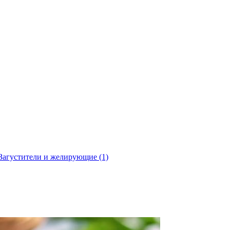
Загустители и желирующие
(1)