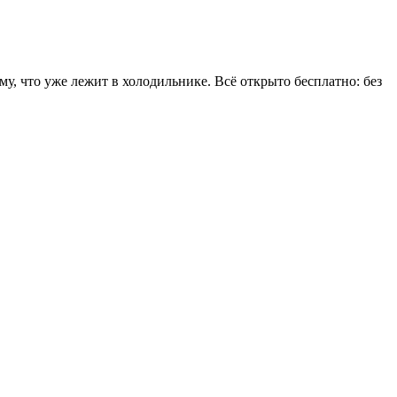
у, что уже лежит в холодильнике. Всё открыто бесплатно: без