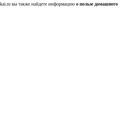
kai.ru вы также найдете информацию
о пользе домашнего