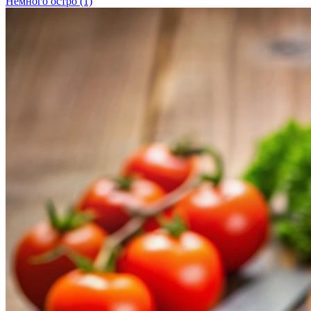
Немного остро
(1)