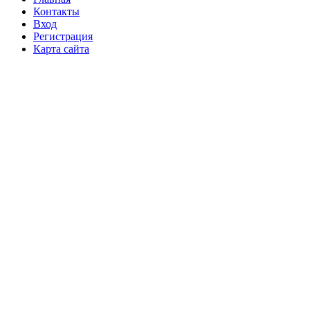
Контакты
Вход
Регистрация
Карта сайта