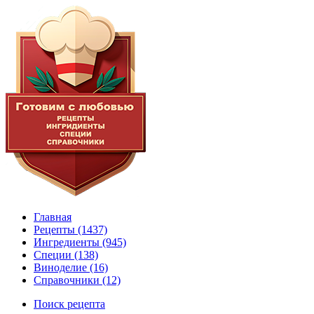
Главная
Рецепты
(1437)
Ингредиенты
(945)
Специи
(138)
Виноделие
(16)
Справочники
(12)
Поиск рецепта