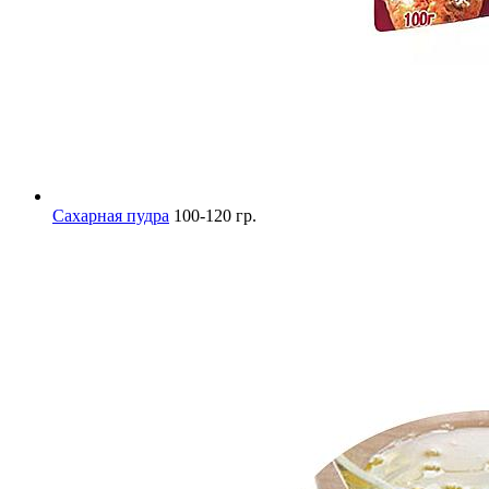
Сахарная пудра
100-120 гр.