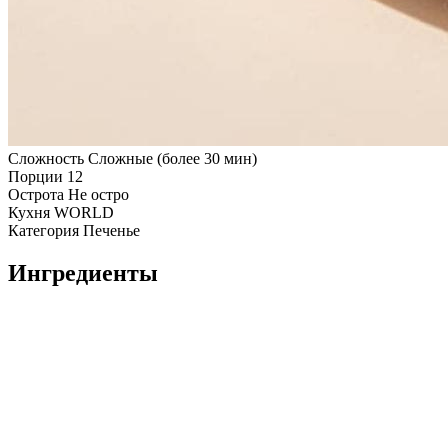
Сложность
Сложные (более 30 мин)
Порции
12
Острота
Не остро
Кухня
WORLD
Категория
Печенье
Ингредиенты