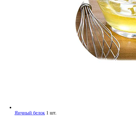
Яичный белок
1 шт.