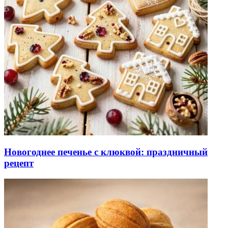
Новогоднее печенье с клюквой: праздничный
рецепт