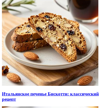
Итальянское печенье Бискотти: классический
рецепт