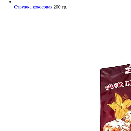
Стружка кокосовая
200 гр.