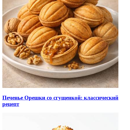
Печенье Орешки со сгущенкой: классический
рецепт