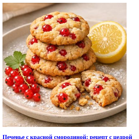
Печенье с красной смородиной: рецепт с цедрой