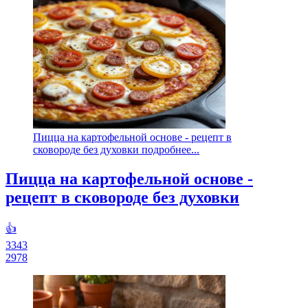
Пицца на картофельной основе - рецепт в
сковороде без духовки подробнее...
Пицца на картофельной основе -
рецепт в сковороде без духовки
👍
3343
2978