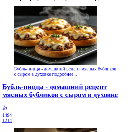
Бубль-пицца - домашний рецепт мясных бубликов
с сыром в духовке подробнее...
Бубль-пицца - домашний рецепт
мясных бубликов с сыром в духовке
👍
1494
1214