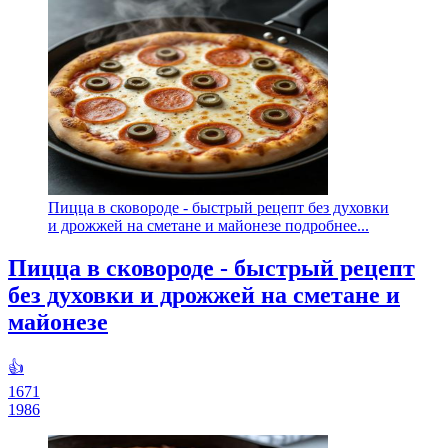
Пицца в сковороде - быстрый рецепт без духовки
и дрожжей на сметане и майонезе подробнее...
Пицца в сковороде - быстрый рецепт
без духовки и дрожжей на сметане и
майонезе
👍
1671
1986