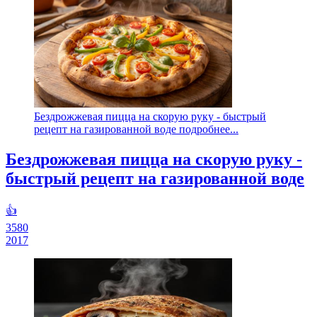
Бездрожжевая пицца на скорую руку - быстрый
рецепт на газированной воде подробнее...
Бездрожжевая пицца на скорую руку -
быстрый рецепт на газированной воде
👍
3580
2017