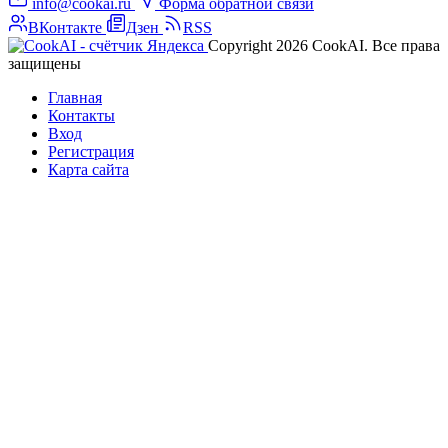
info@cookai.ru
Форма обратной связи
ВКонтакте
Дзен
RSS
Copyright 2026 CookAI. Все права
защищены
Главная
Контакты
Вход
Регистрация
Карта сайта