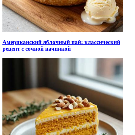
Американский яблочный пай: классический
рецепт с сочной начинкой