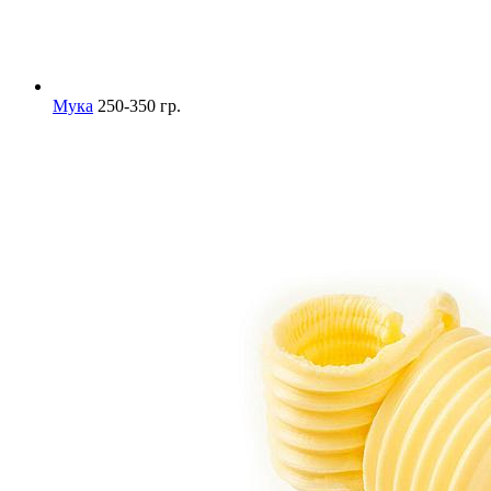
Мука
250-350 гр.