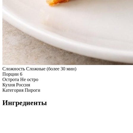
Сложность
Сложные (более 30 мин)
Порции
6
Острота
Не остро
Кухня
Россия
Категория
Пироги
Ингредиенты