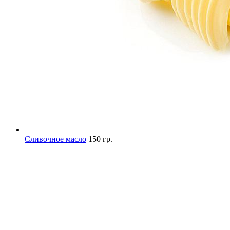
Сливочное масло
150 гр.