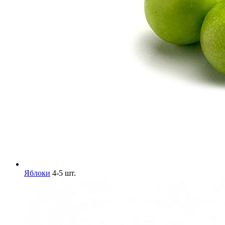
Яблоки
4-5 шт.