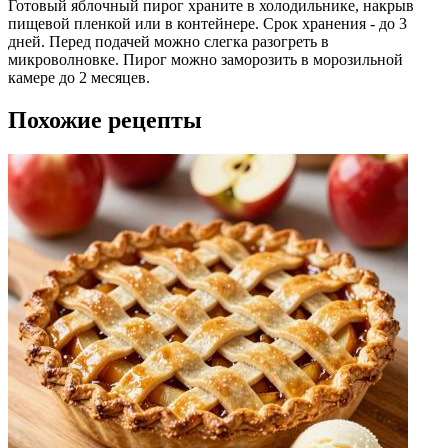
Готовый яблочный пирог храните в холодильнике, накрыв
пищевой пленкой или в контейнере. Срок хранения - до 3
дней. Перед подачей можно слегка разогреть в
микроволновке. Пирог можно заморозить в морозильной
камере до 2 месяцев.
Похожие рецепты