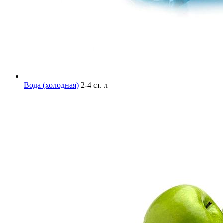
Вода (холодная)
2-4 ст. л