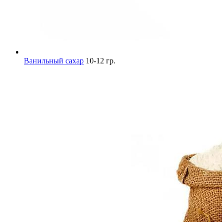
Ванильный сахар
10-12 гр.