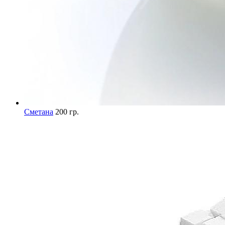
Сметана
200 гр.