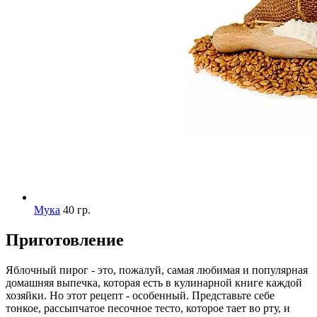
Мука
40 гр.
Приготовление
Яблочный пирог - это, пожалуй, самая любимая и популярная
домашняя выпечка, которая есть в кулинарной книге каждой
хозяйки. Но этот рецепт - особенный. Представьте себе
тонкое, рассыпчатое песочное тесто, которое тает во рту, и