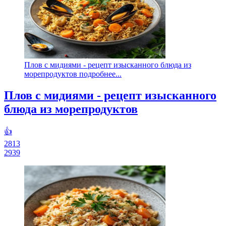
Плов с мидиями - рецепт изысканного блюда из
морепродуктов подробнее...
Плов с мидиями - рецепт изысканного
блюда из морепродуктов
👍
2813
2939