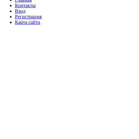
Контакты
Вход
Регистрация
Карта сайта