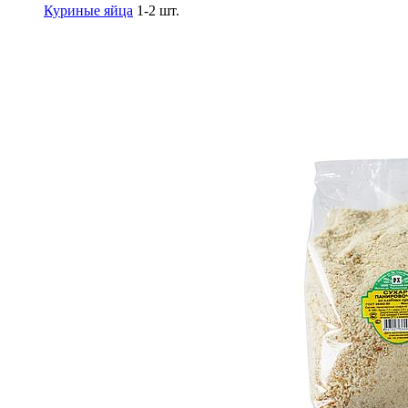
Куриные яйца
1-2 шт.