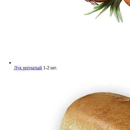
Лук репчатый
1-2 шт.