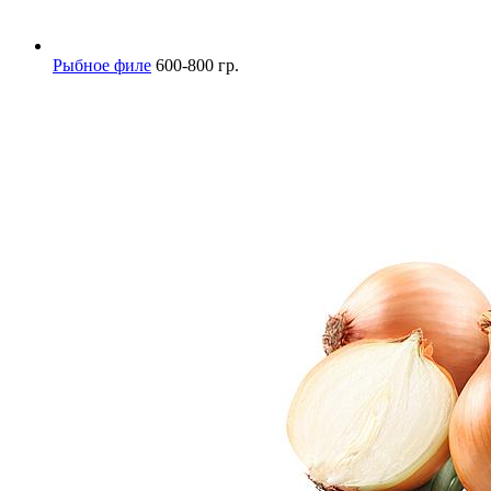
Рыбное филе
600-800 гр.