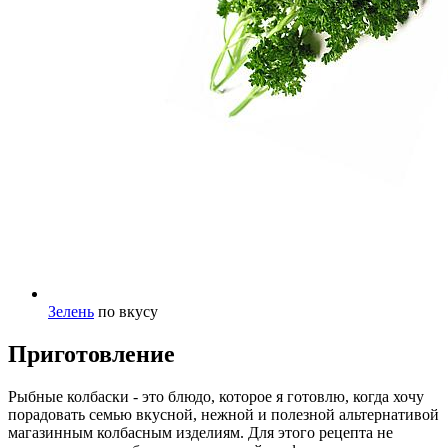
Зелень
по вкусу
Приготовление
Рыбные колбаски - это блюдо, которое я готовлю, когда хочу
порадовать семью вкусной, нежной и полезной альтернативой
магазинным колбасным изделиям. Для этого рецепта не