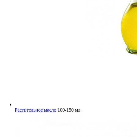
Растительное масло
100-150 мл.