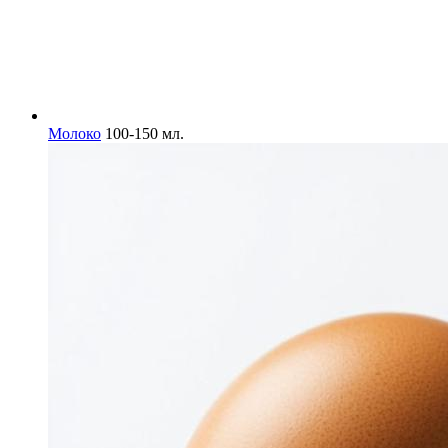
Молоко
100-150 мл.