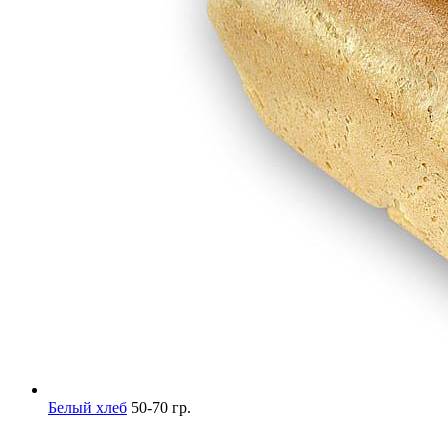
Белый хлеб
50-70 гр.