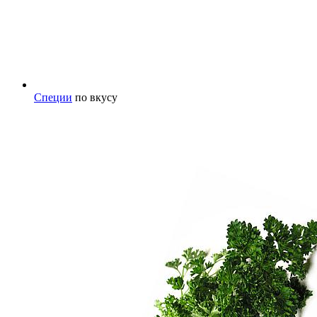
Специи
по вкусу