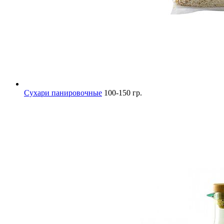
Сухари панировочные
100-150 гр.