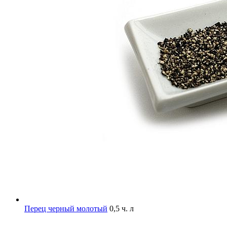
Перец черный молотый
0,5 ч. л