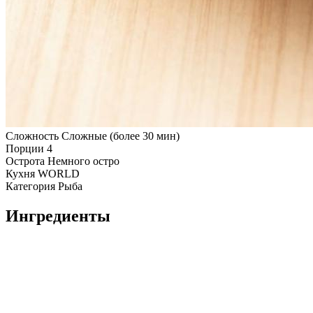
Сложность
Сложные (более 30 мин)
Порции
4
Острота
Немного остро
Кухня
WORLD
Категория
Рыба
Ингредиенты