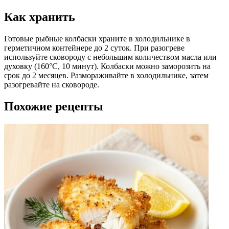
Как хранить
Готовые рыбные колбаски храните в холодильнике в
герметичном контейнере до 2 суток. При разогреве
используйте сковороду с небольшим количеством масла или
духовку (160°C, 10 минут). Колбаски можно заморозить на
срок до 2 месяцев. Размораживайте в холодильнике, затем
разогревайте на сковороде.
Похожие рецепты