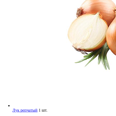
Лук репчатый
1 шт.