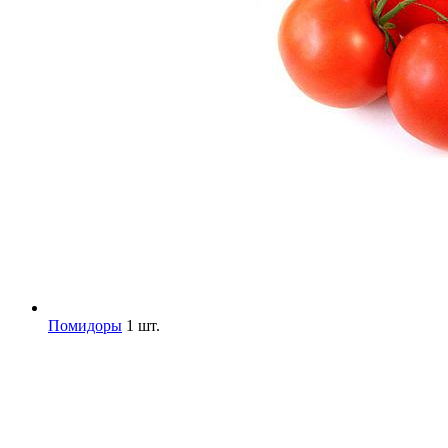
Помидоры
1 шт.