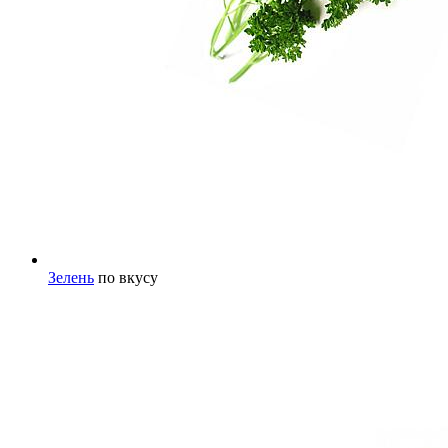
Зелень
по вкусу