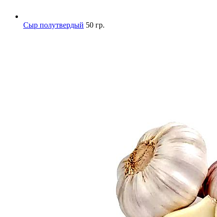
Сыр полутвердый
50 гр.