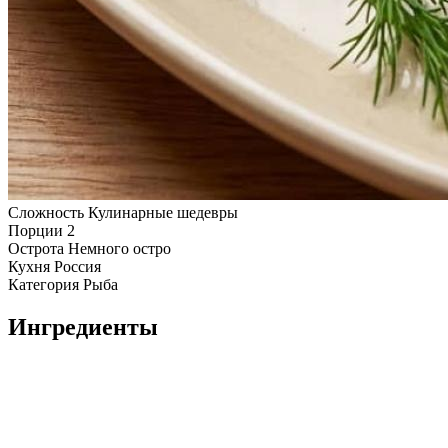
Сложность
Кулинарные шедевры
Порции
2
Острота
Немного остро
Кухня
Россия
Категория
Рыба
Ингредиенты