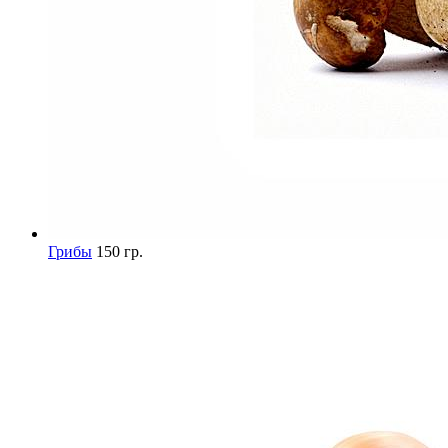
Грибы
150 гр.