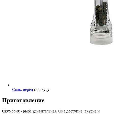
Соль, перец
по вкусу
Приготовление
Скумбрия - рыба удивительная. Она доступна, вкусна и