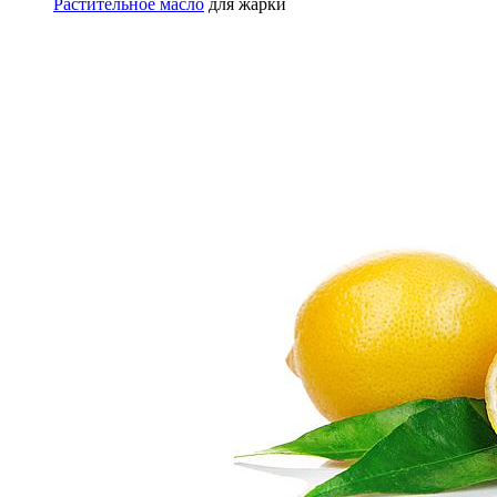
Растительное масло
для жарки