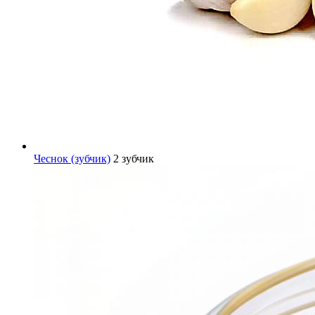
Чеснок (зубчик)
2 зубчик