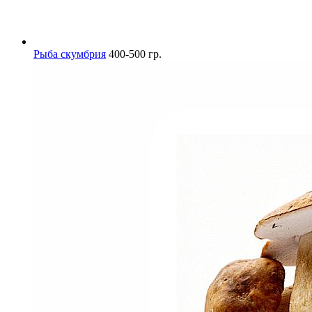
Рыба скумбрия
400-500 гр.