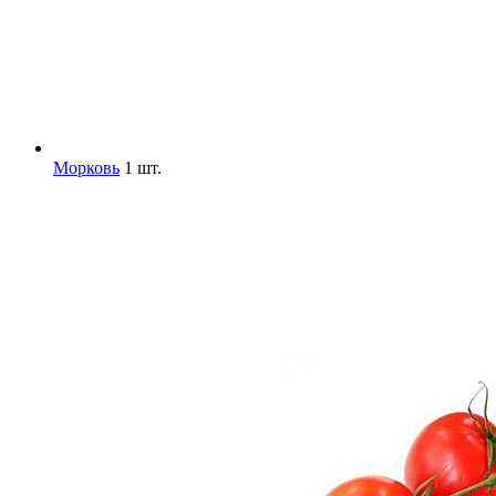
Морковь
1 шт.