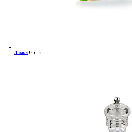
Лимон
0,5 шт.