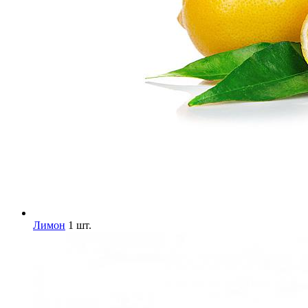
Лимон
1 шт.