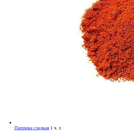
Паприка сладкая
1 ч. л