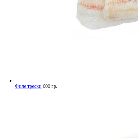
Филе трески
600 гр.