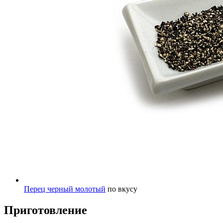
Перец черный молотый
по вкусу
Приготовление