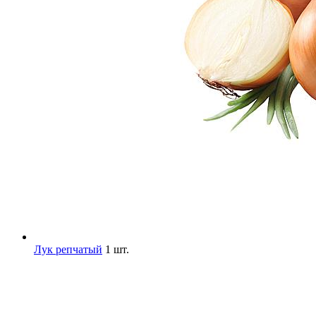
Лук репчатый
1 шт.