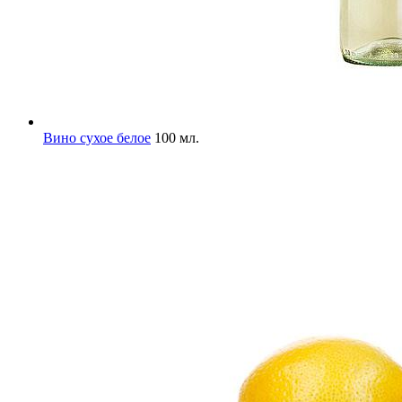
Вино сухое белое
100 мл.