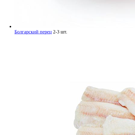
Болгарский перец
2-3 шт.