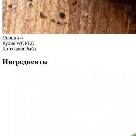
Порции
4
Кухня
WORLD
Категория
Рыба
Ингредиенты