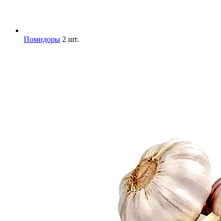
Помидоры
2 шт.