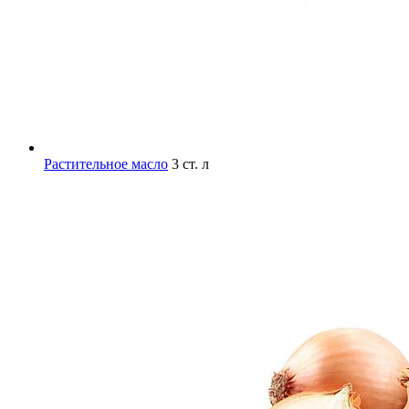
Растительное масло
3 ст. л