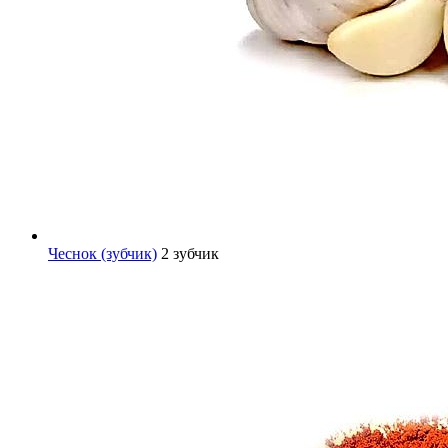
Чеснок (зубчик)
2 зубчик