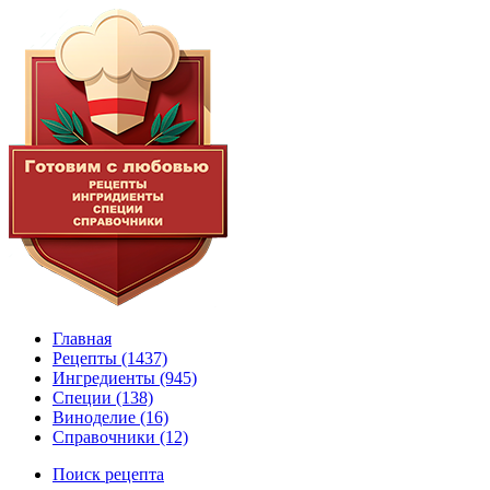
Главная
Рецепты
(1437)
Ингредиенты
(945)
Специи
(138)
Виноделие
(16)
Справочники
(12)
Поиск рецепта