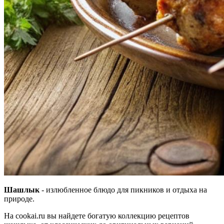
Шашлык
- излюбленное блюдо для пикников и отдыха на
природе.
На cookai.ru вы найдете богатую коллекцию рецептов