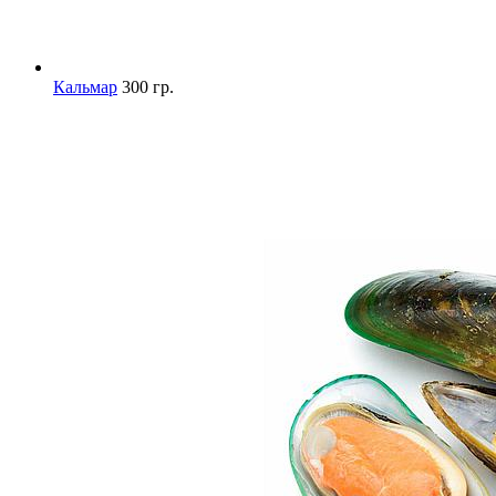
Кальмар
300 гр.