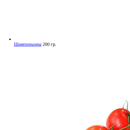
Шампиньоны
200 гр.