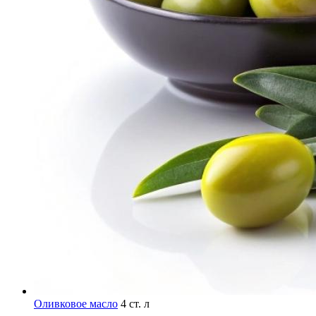
Оливковое масло
4 ст. л