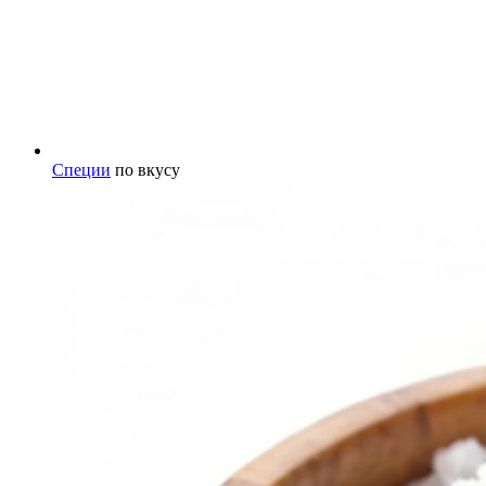
Специи
по вкусу