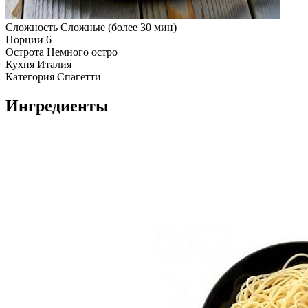
Сложность
Сложные (более 30 мин)
Порции
6
Острота
Немного остро
Кухня
Италия
Категория
Спагетти
Ингредиенты