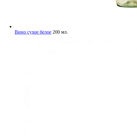
Вино сухое белое
200 мл.