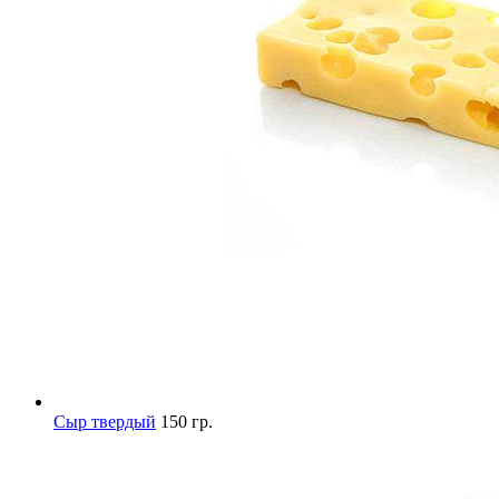
Сыр твердый
150 гр.