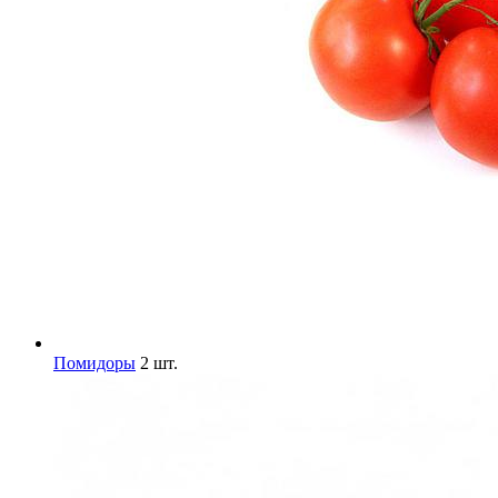
Помидоры
2 шт.