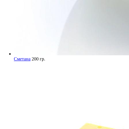
Сметана
200 гр.