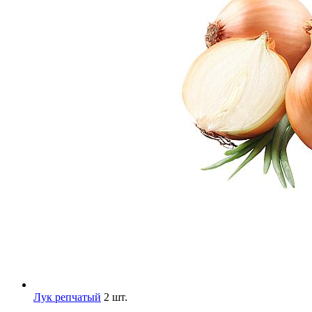
Лук репчатый
2 шт.