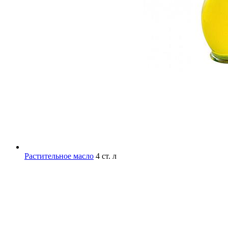
Растительное масло
4 ст. л