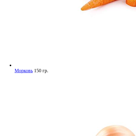
Морковь
150 гр.