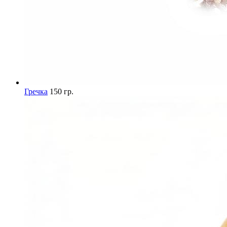
Гречка
150 гр.