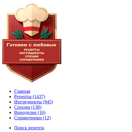
Главная
Рецепты
(1437)
Ингредиенты
(945)
Специи
(138)
Виноделие
(16)
Справочники
(12)
Поиск рецепта