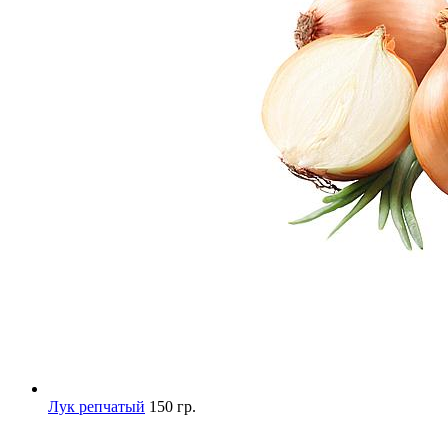
Лук репчатый
150 гр.