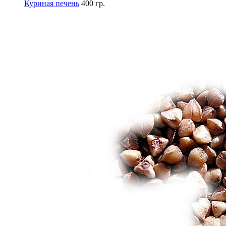
Куриная печень
400 гр.