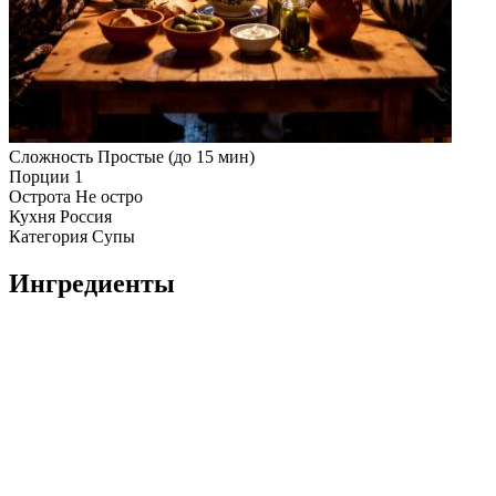
Сложность
Простые (до 15 мин)
Порции
1
Острота
Не остро
Кухня
Россия
Категория
Супы
Ингредиенты