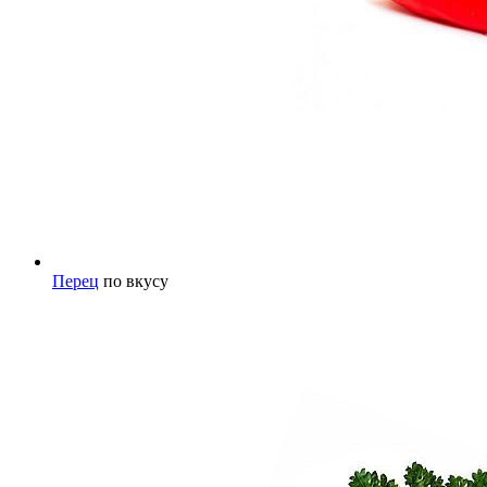
Перец
по вкусу