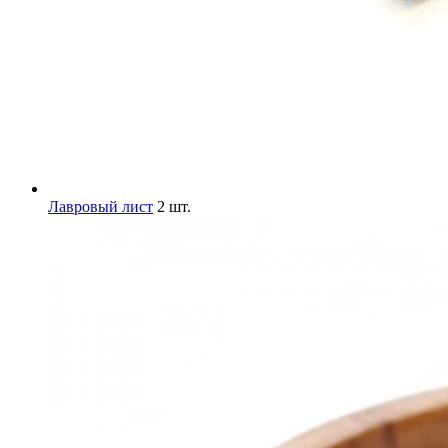
Лавровый лист
2 шт.