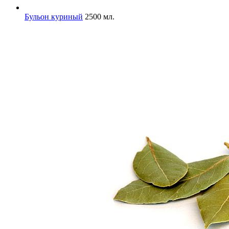
Бульон куриный
2500 мл.