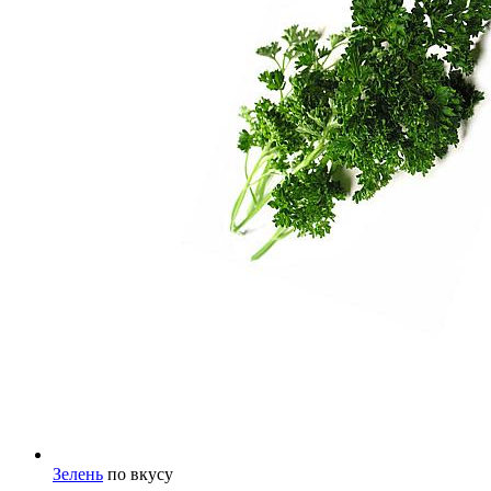
Зелень
по вкусу