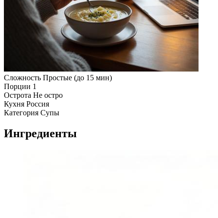
Сложность
Простые (до 15 мин)
Порции
1
Острота
Не остро
Кухня
Россия
Категория
Супы
Ингредиенты