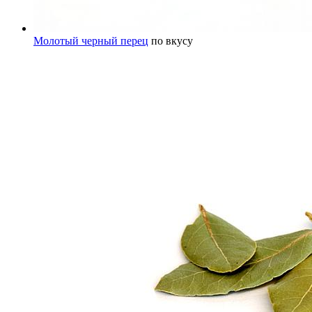
Молотый черный перец
по вкусу