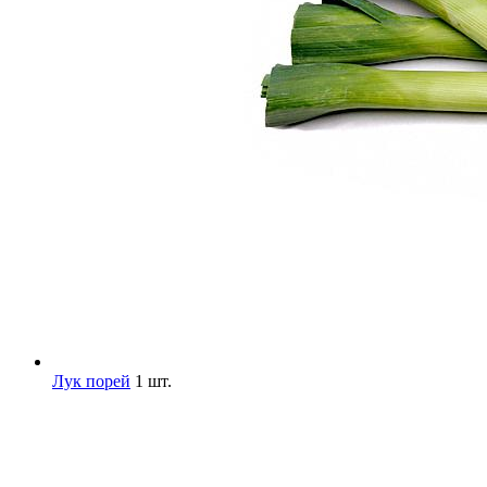
Лук порей
1 шт.