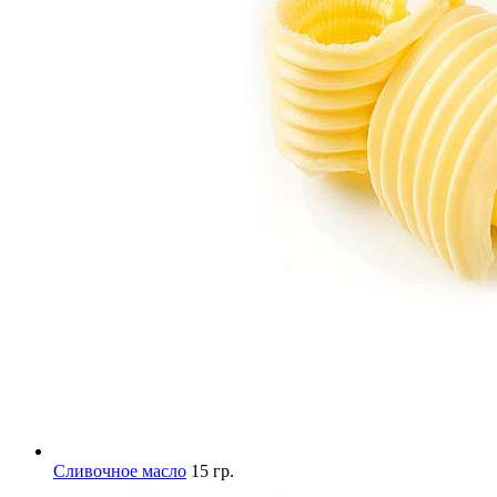
Сливочное масло
15 гр.