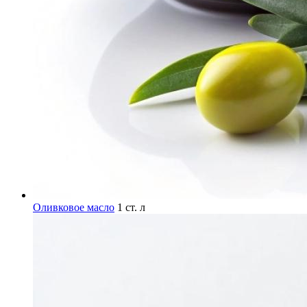
Оливковое масло
1 ст. л