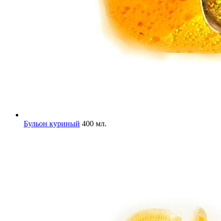
Бульон куриный
400 мл.