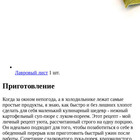
Лавровый лист
1 шт.
Приготовление
Когда за окном непогода, а в холодильнике лежат самые
простые продукты, я знаю, как быстро и без лишних хлопот
сделать для себя маленький кулинарный шедевр - нежный
картофельный суп-пюре с луком-пореем. Этот рецепт - мой
личный рецепт уюта, рассчитанный строго на одну порцию.
Он идеально подходит для того, чтобы позаботиться о себе в
обеденный перерыв или приготовить быстрый ужин после
работы. Сочетание сладковатого лука-порея, крахмалистого