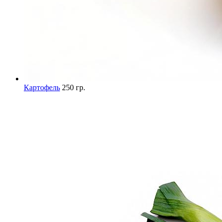
Картофель
250 гр.