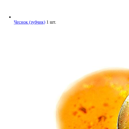
Чеснок (зубчик)
1 шт.