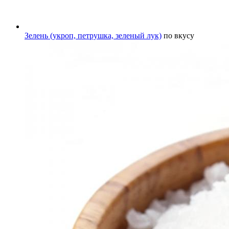
Зелень (укроп, петрушка, зеленый лук)
по вкусу