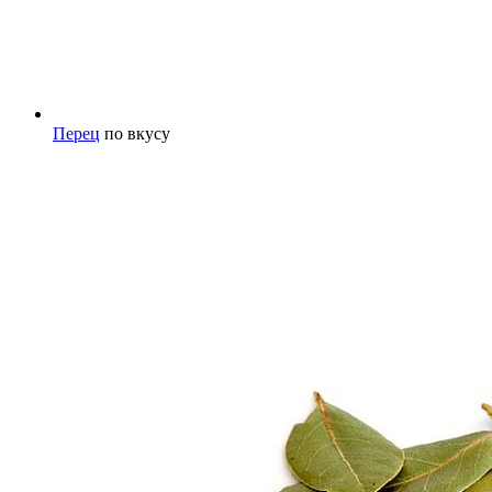
Перец
по вкусу