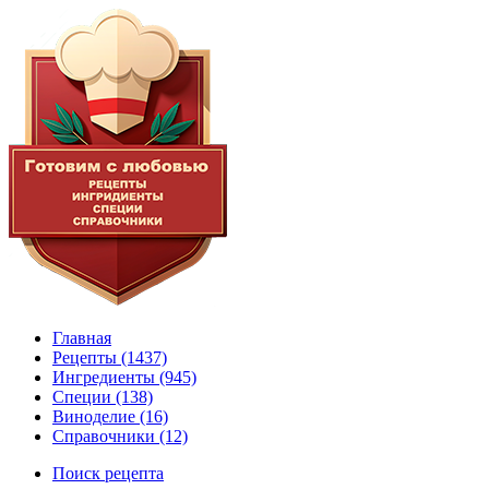
Главная
Рецепты
(1437)
Ингредиенты
(945)
Специи
(138)
Виноделие
(16)
Справочники
(12)
Поиск рецепта