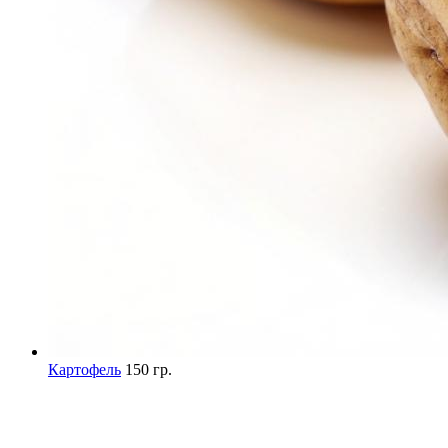
Картофель
150 гр.