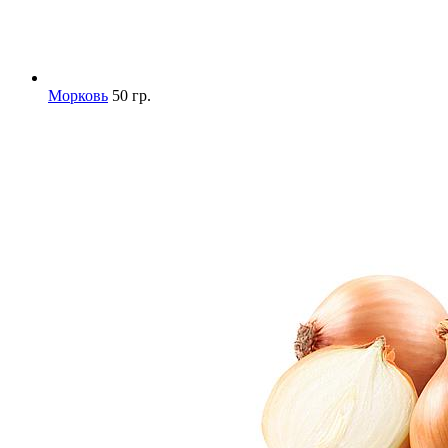
Морковь
50 гр.