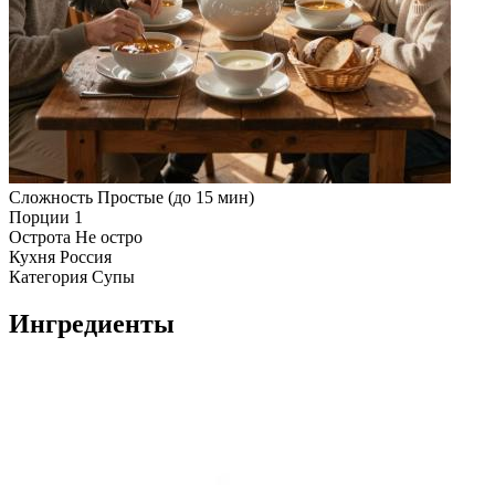
Сложность
Простые (до 15 мин)
Порции
1
Острота
Не остро
Кухня
Россия
Категория
Супы
Ингредиенты