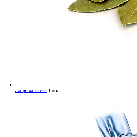
Лавровый лист
1 шт.