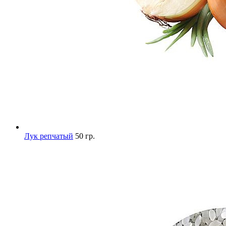
Лук репчатый
50 гр.