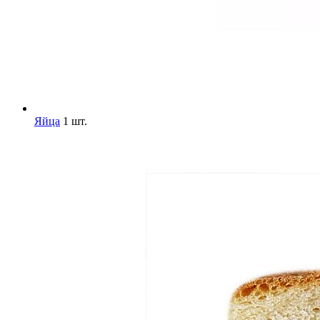
Яйца
1 шт.