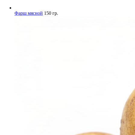
Фарш мясной
150 гр.