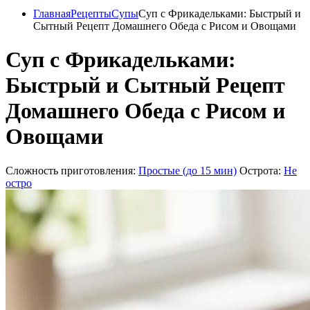
Главная
Рецепты
Супы
Суп с Фрикадельками: Быстрый и
Сытный Рецепт Домашнего Обеда с Рисом и Овощами
Суп с Фрикадельками:
Быстрый и Сытный Рецепт
Домашнего Обеда с Рисом и
Овощами
Сложность приготовления:
Простые (до 15 мин)
Острота:
Не
остро