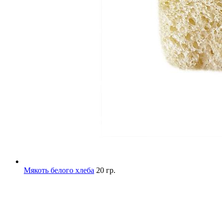
Мякоть белого хлеба
20 гр.