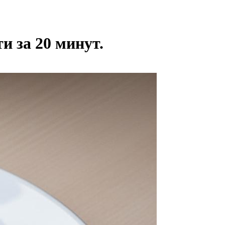
и за 20 минут.