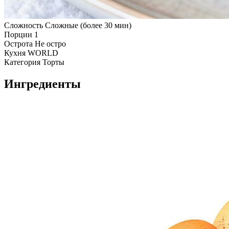
Сложность
Сложные (более 30 мин)
Порции
1
Острота
Не остро
Кухня
WORLD
Категория
Торты
Ингредиенты