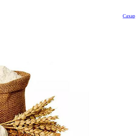
Сахар