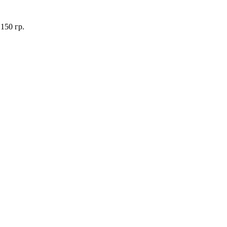
150 гр.