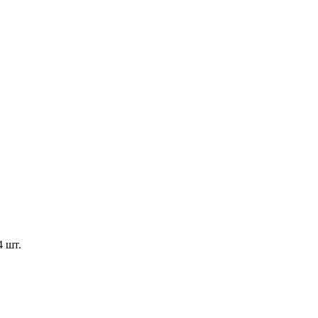
4 шт.