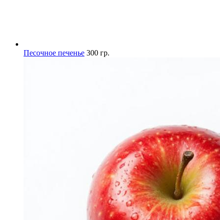
Песочное печенье
300 гр.