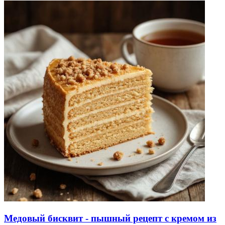
Медовый бисквит - пышный рецепт с кремом из