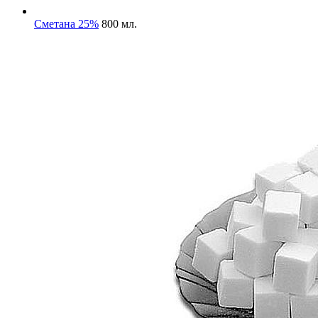
Сметана 25%
800 мл.