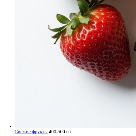
Свежие фрукты
400-500 гр.