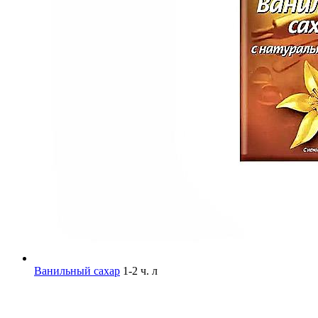
Ванильный сахар
1-2 ч. л