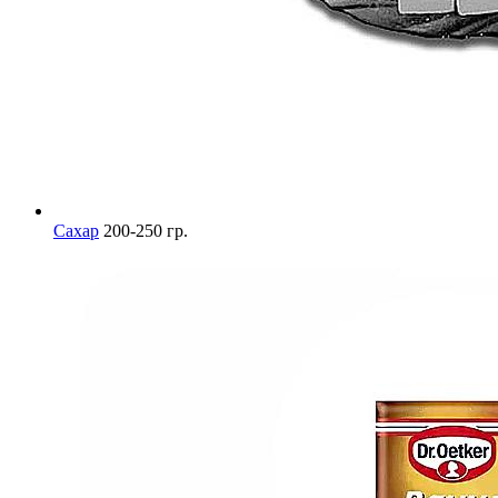
Сахар
200-250 гр.