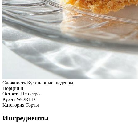
Сложность
Кулинарные шедевры
Порции
8
Острота
Не остро
Кухня
WORLD
Категория
Торты
Ингредиенты