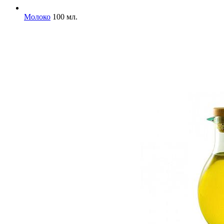
Молоко
100 мл.