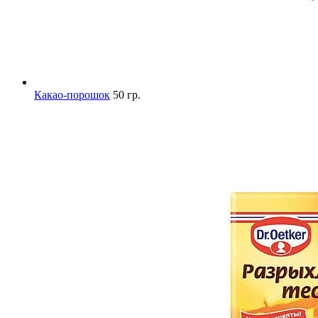
Какао-порошок
50 гр.