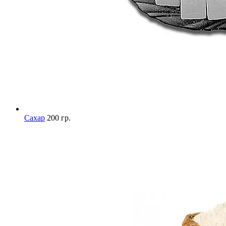
Сахар
200 гр.