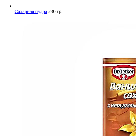
Сахарная пудра
230 гр.