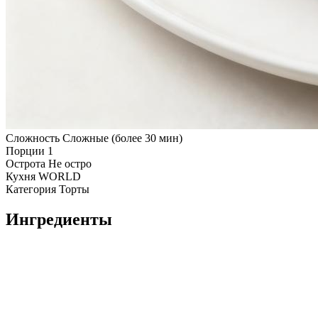
Сложность
Сложные (более 30 мин)
Порции
1
Острота
Не остро
Кухня
WORLD
Категория
Торты
Ингредиенты