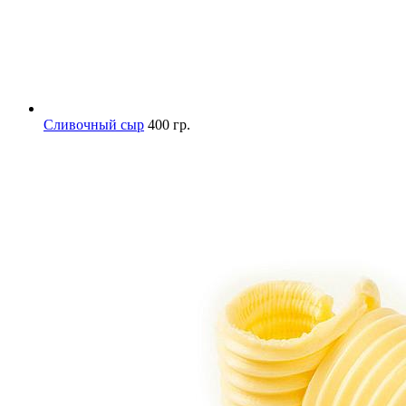
Сливочный сыр
400 гр.