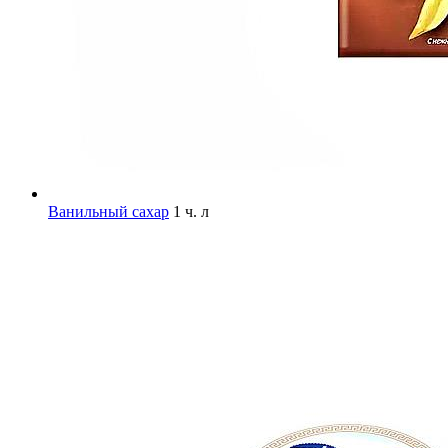
Ванильный сахар
1 ч. л