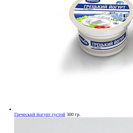
Греческий йогурт густой
300 гр.