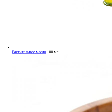
Растительное масло
100 мл.