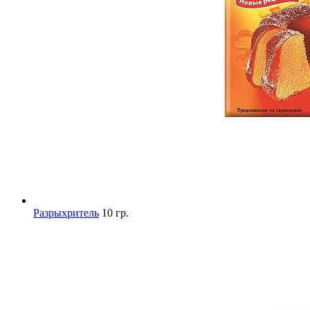
Разрыхритель
10 гр.