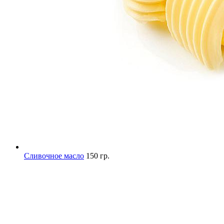
Сливочное масло
150 гр.