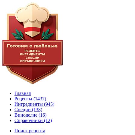
Главная
Рецепты
(1437)
Ингредиенты
(945)
Специи
(138)
Виноделие
(16)
Справочники
(12)
Поиск рецепта