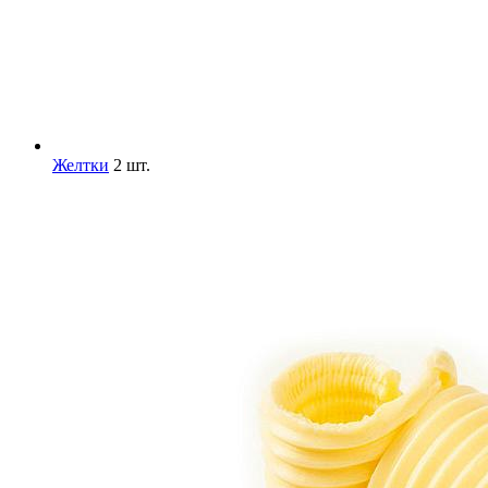
Желтки
2 шт.