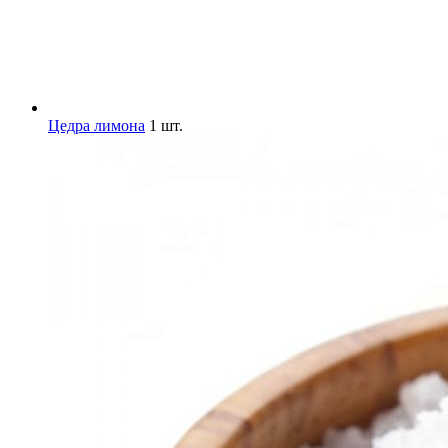
Цедра лимона
1 шт.