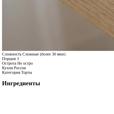
Сложность
Сложные (более 30 мин)
Порции
1
Острота
Не остро
Кухня
Россия
Категория
Торты
Ингредиенты