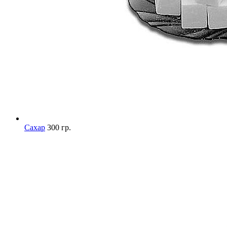
Сахар
300 гр.