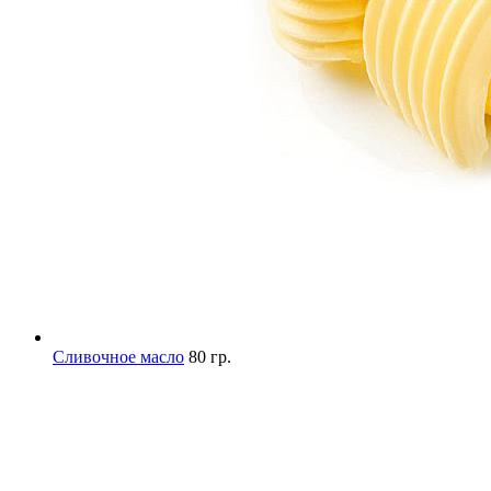
Сливочное масло
80 гр.