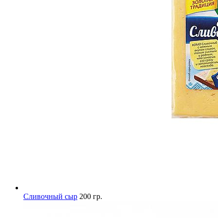
Сливочный сыр
200 гр.