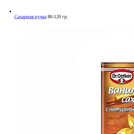
Сахарная пудра
80-120 гр.