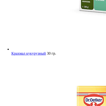
Крахмал кукурузный
30 гр.