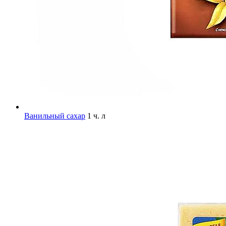
Ванильный сахар
1 ч. л