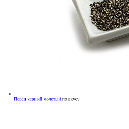
Перец черный молотый
по вкусу