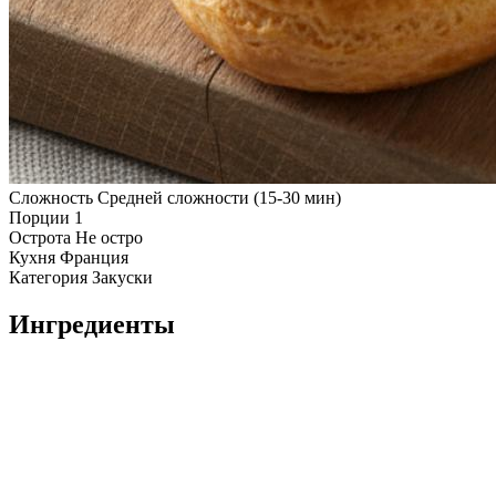
Сложность
Средней сложности (15-30 мин)
Порции
1
Острота
Не остро
Кухня
Франция
Категория
Закуски
Ингредиенты