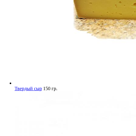
Твердый сыр
150 гр.