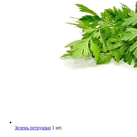
Зелень петрушки
1 шт.