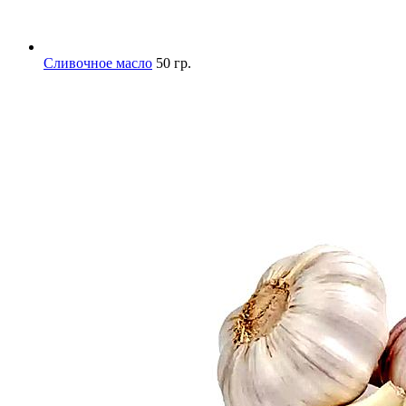
Сливочное масло
50 гр.