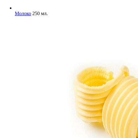
Молоко
250 мл.