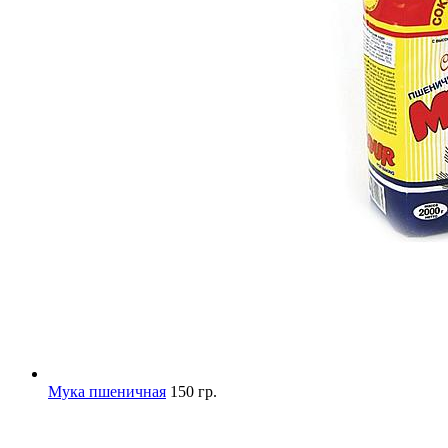
Мука пшеничная
150 гр.