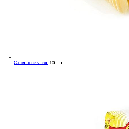
Сливочное масло
100 гр.