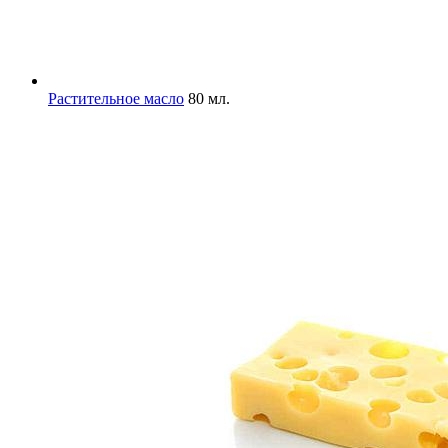
Растительное масло
80 мл.