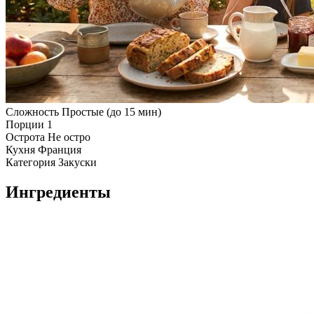
Сложность
Простые (до 15 мин)
Порции
1
Острота
Не остро
Кухня
Франция
Категория
Закуски
Ингредиенты