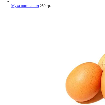
Мука пшеничная
250 гр.