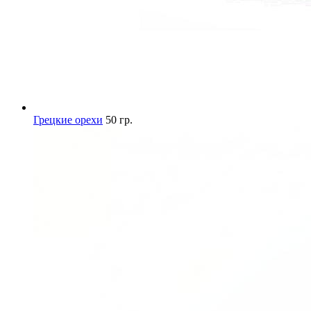
Грецкие орехи
50 гр.