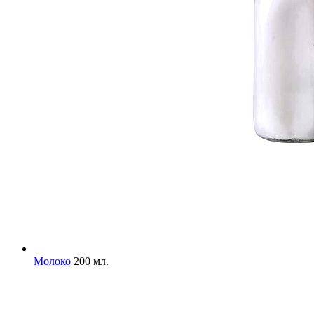
Молоко
200 мл.