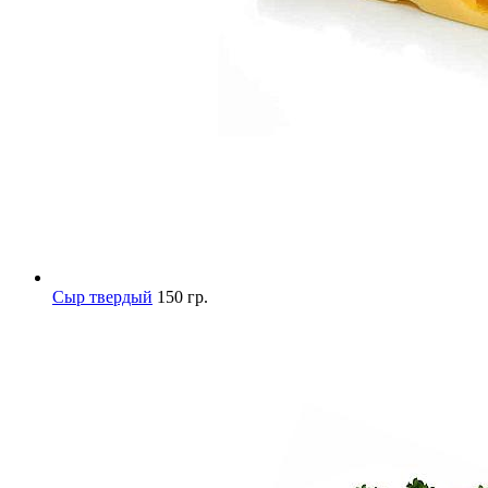
Сыр твердый
150 гр.