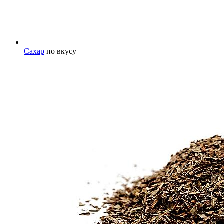
Сахар
по вкусу