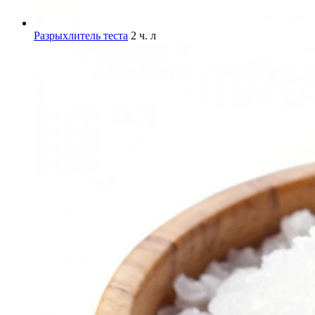
Разрыхлитель теста
2 ч. л