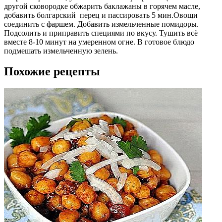
другой сковородке обжарить баклажаны в горячем масле,
добавить болгарский перец и пассировать 5 мин.Овощи
соединить с фаршем. Добавить измельченные помидоры.
Подсолить и приправить специями по вкусу. Тушить всё
вместе 8-10 минут на умеренном огне. В готовое блюдо
подмешать измельченную зелень.
Похожие рецепты