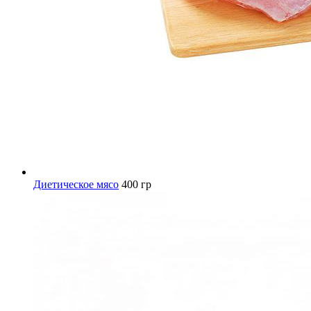
Диетическое мясо
400 гр