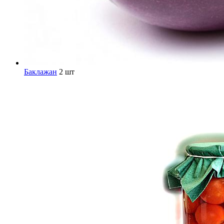
Баклажан
2 шт