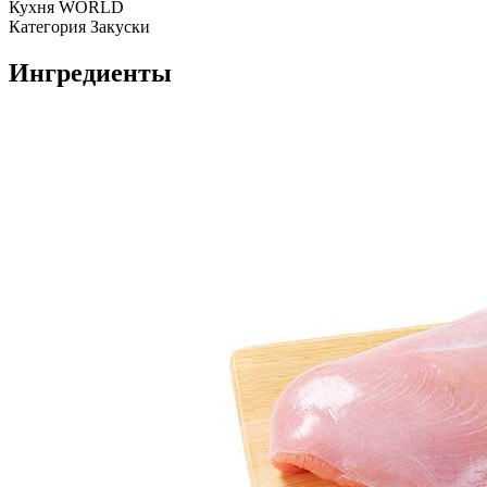
Кухня
WORLD
Категория
Закуски
Ингредиенты