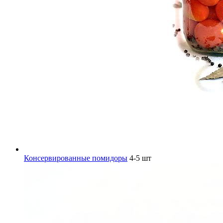
Консервированные помидоры
4-5 шт