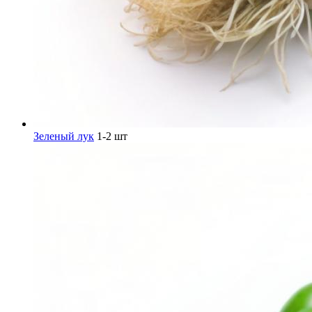
Зеленый лук
1-2 шт