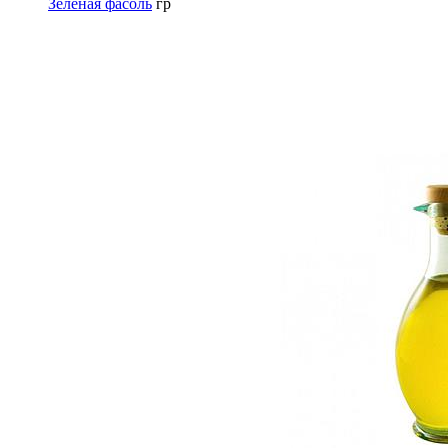
Зеленая фасоль
гр