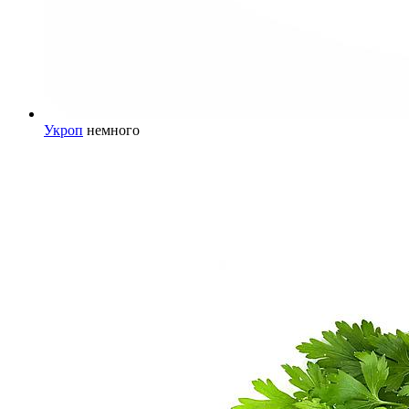
Укроп
немного