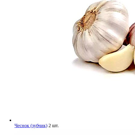
Чеснок (зубчик)
2 шт.