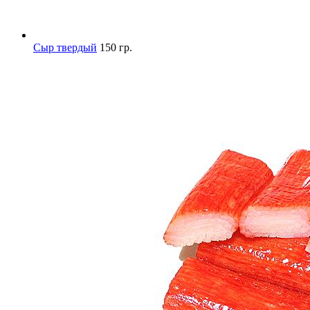
Сыр твердый
150 гр.