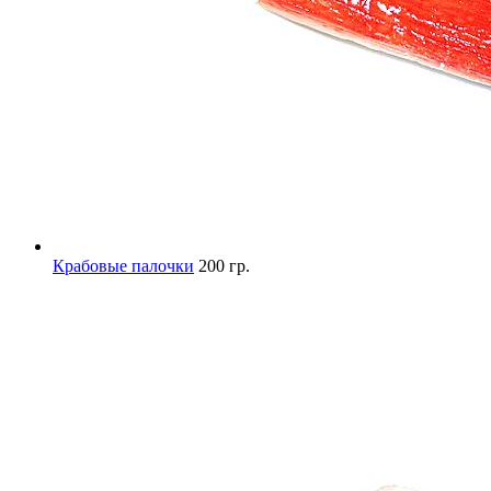
Крабовые палочки
200 гр.