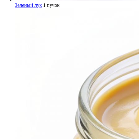
Зеленый лук
1 пучок