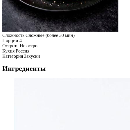
Сложность
Сложные (более 30 мин)
Порции
4
Острота
Не остро
Кухня
Россия
Категория
Закуски
Ингредиенты