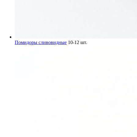
Помидоры сливовидные
10-12 шт.