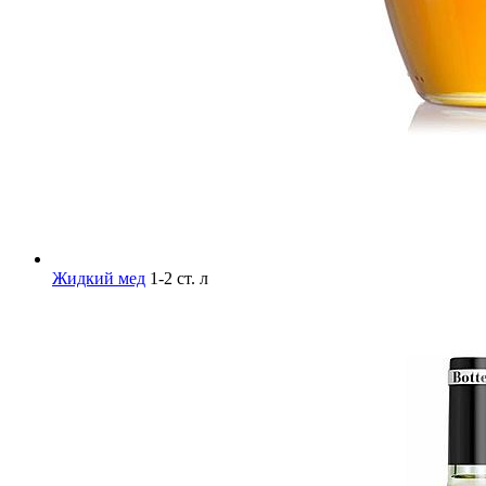
Жидкий мед
1-2 ст. л