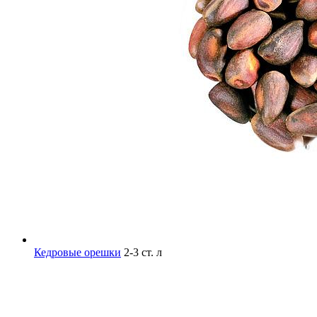
Кедровые орешки
2-3 ст. л