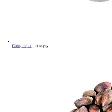
Соль, перец
по вкусу