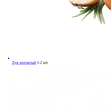
Лук репчатый
1-2 шт.