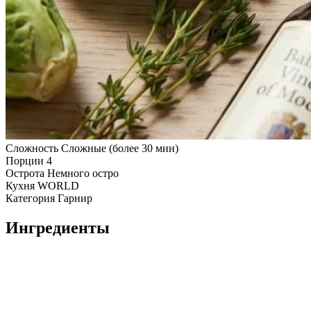
Сложность
Сложные (более 30 мин)
Порции
4
Острота
Немного остро
Кухня
WORLD
Категория
Гарнир
Ингредиенты