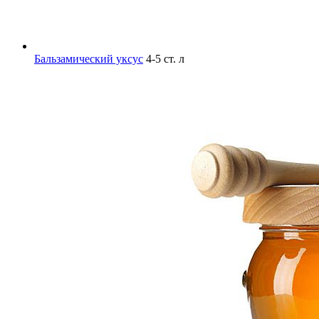
Бальзамический уксус
4-5 ст. л