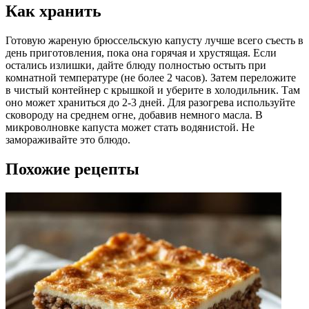
Как хранить
Готовую жареную брюссельскую капусту лучше всего съесть в
день приготовления, пока она горячая и хрустящая. Если
остались излишки, дайте блюду полностью остыть при
комнатной температуре (не более 2 часов). Затем переложите
в чистый контейнер с крышкой и уберите в холодильник. Там
оно может храниться до 2-3 дней. Для разогрева используйте
сковороду на среднем огне, добавив немного масла. В
микроволновке капуста может стать водянистой. Не
замораживайте это блюдо.
Похожие рецепты