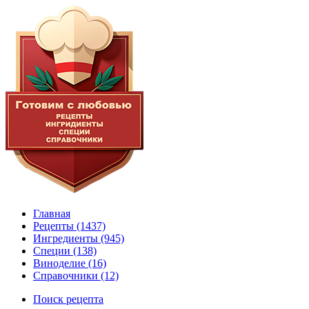
Главная
Рецепты
(1437)
Ингредиенты
(945)
Специи
(138)
Виноделие
(16)
Справочники
(12)
Поиск рецепта