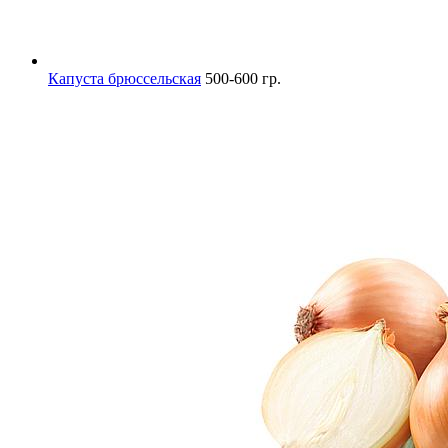
Капуста брюссельская
500-600 гр.