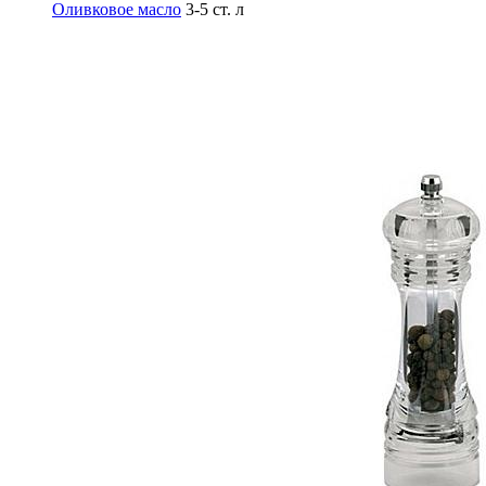
Оливковое масло
3-5 ст. л