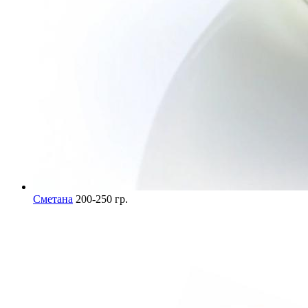
Сметана
200-250 гр.