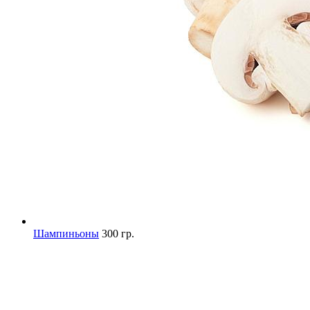
Шампиньоны
300 гр.