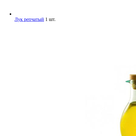
Лук репчатый
1 шт.