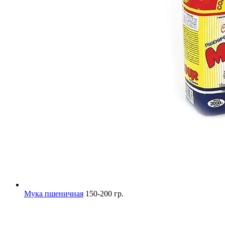
Мука пшеничная
150-200 гр.