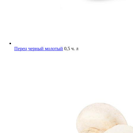
Перец черный молотый
0,5 ч. л