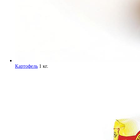
Картофель
1 кг.