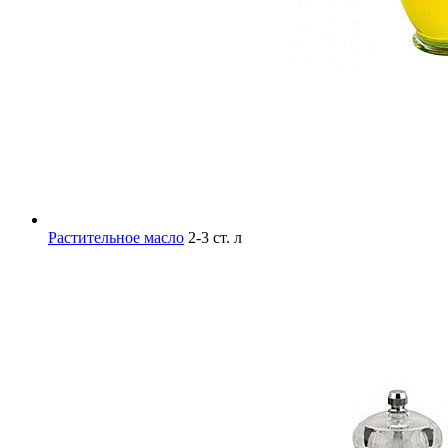
Растительное масло
2-3 ст. л