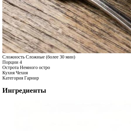
Сложность
Сложные (более 30 мин)
Порции
4
Острота
Немного остро
Кухня
Чехия
Категория
Гарнир
Ингредиенты