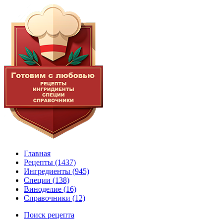
Главная
Рецепты
(1437)
Ингредиенты
(945)
Специи
(138)
Виноделие
(16)
Справочники
(12)
Поиск рецепта