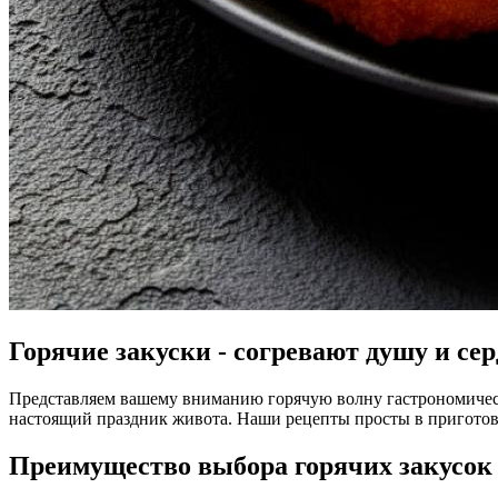
Горячие закуски - согревают душу и сер
Представляем вашему вниманию горячую волну гастрономическ
настоящий праздник живота. Наши рецепты просты в приготов
Преимущество выбора горячих закусок