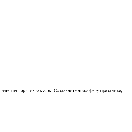
рецепты горячих закусок. Создавайте атмосферу праздника,