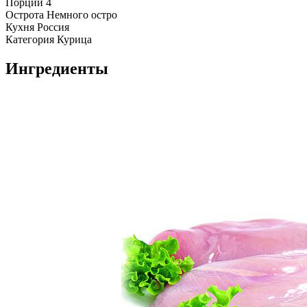
Порции
4
Острота
Немного остро
Кухня
Россия
Категория
Курица
Ингредиенты