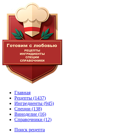
Главная
Рецепты
(1437)
Ингредиенты
(945)
Специи
(138)
Виноделие
(16)
Справочники
(12)
Поиск рецепта