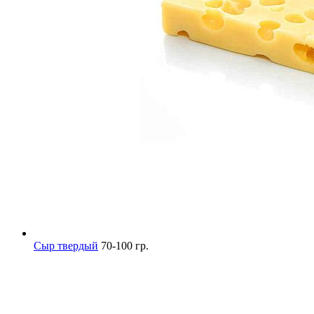
Сыр твердый
70-100 гр.