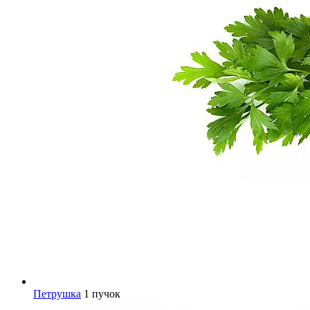
Петрушка
1 пучок