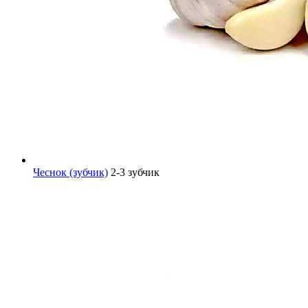
Чеснок (зубчик)
2-3 зубчик