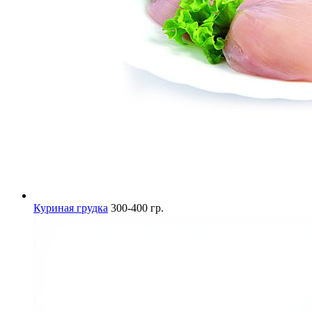
Куриная грудка
300-400 гр.