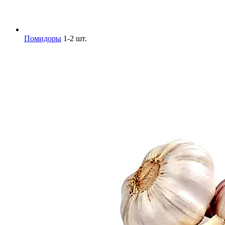
Помидоры
1-2 шт.