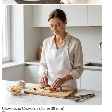
Сложность
Сложные (более 30 мин)