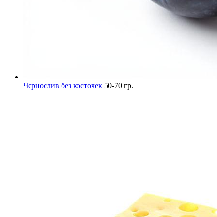
Чернослив без косточек
50-70 гр.