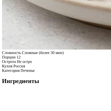
Сложность
Сложные (более 30 мин)
Порции
12
Острота
Не остро
Кухня
Россия
Категория
Печенье
Ингредиенты