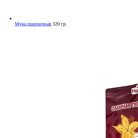
Мука пшеничная
320 гр.