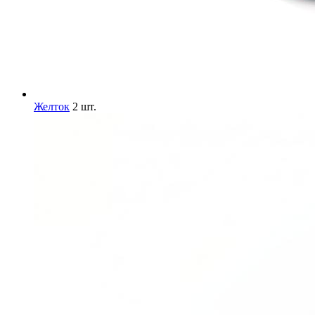
Желток
2 шт.