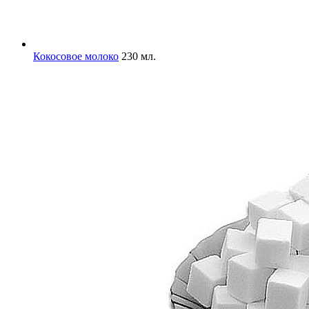
Кокосовое молоко
230 мл.