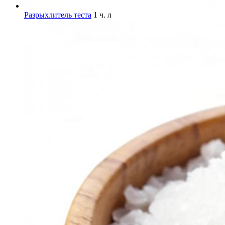
Разрыхлитель теста
1 ч. л