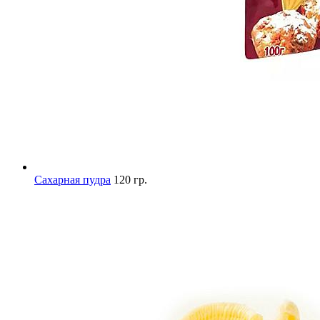
Сахарная пудра
120 гр.