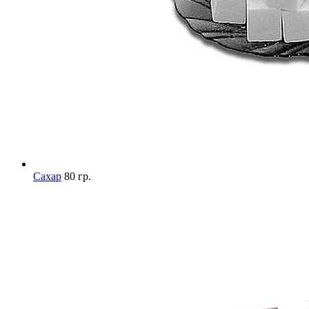
Сахар
80 гр.