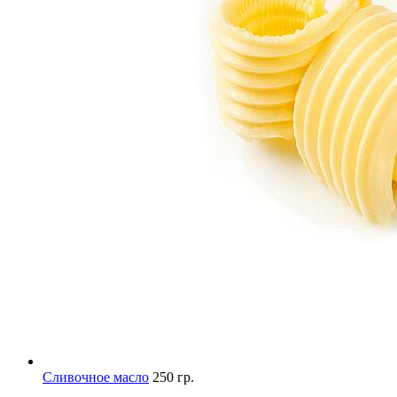
Сливочное масло
250 гр.