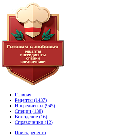
Главная
Рецепты
(1437)
Ингредиенты
(945)
Специи
(138)
Виноделие
(16)
Справочники
(12)
Поиск рецепта