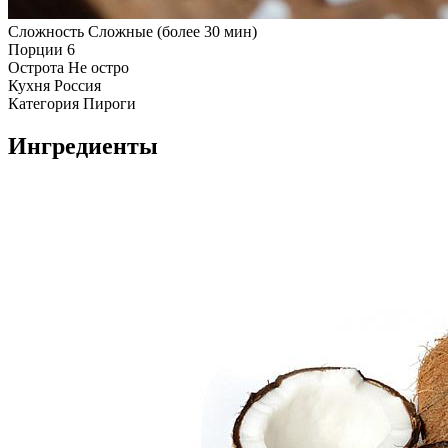
Сложность
Сложные (более 30 мин)
Порции
6
Острота
Не остро
Кухня
Россия
Категория
Пироги
Ингредиенты