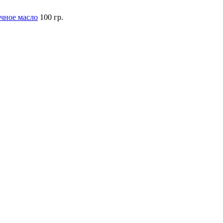
чное масло
100 гр.