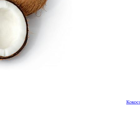
Кокос