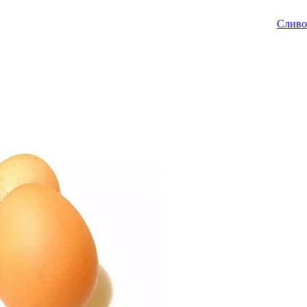
Сливо