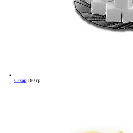
Сахар
180 гр.