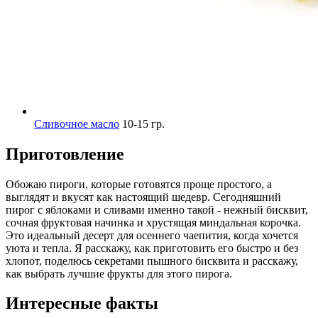
Сливочное масло
10-15 гр.
Приготовление
Обожаю пироги, которые готовятся проще простого, а
выглядят и вкусят как настоящий шедевр. Сегодняшний
пирог с яблоками и сливами именно такой - нежный бисквит,
сочная фруктовая начинка и хрустящая миндальная корочка.
Это идеальный десерт для осеннего чаепития, когда хочется
уюта и тепла. Я расскажу, как приготовить его быстро и без
хлопот, поделюсь секретами пышного бисквита и расскажу,
как выбрать лучшие фрукты для этого пирога.
Интересные факты