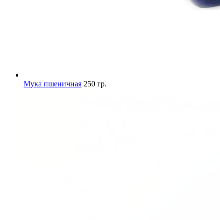
Мука пшеничная
250 гр.