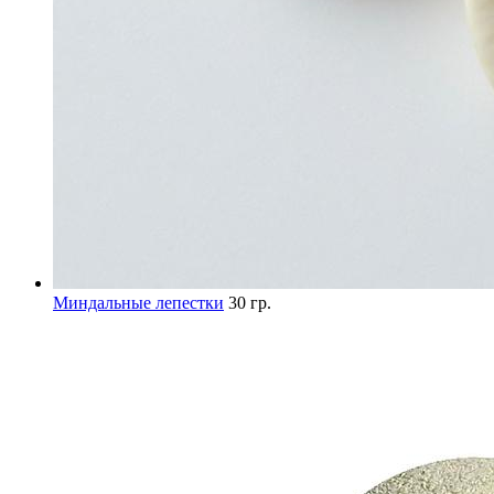
Миндальные лепестки
30 гр.