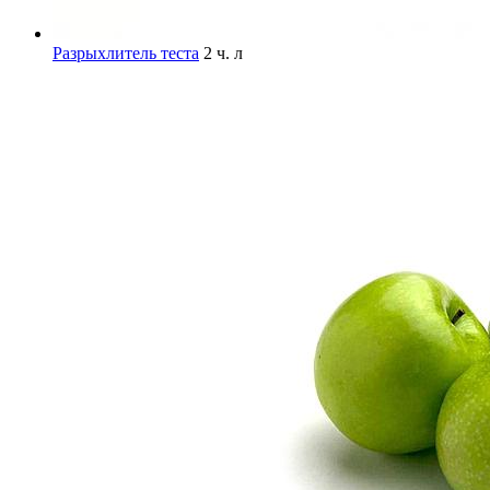
Разрыхлитель теста
2 ч. л