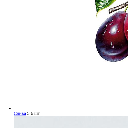
Слива
5-6 шт.