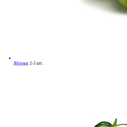
Яблоки
2-3 шт.