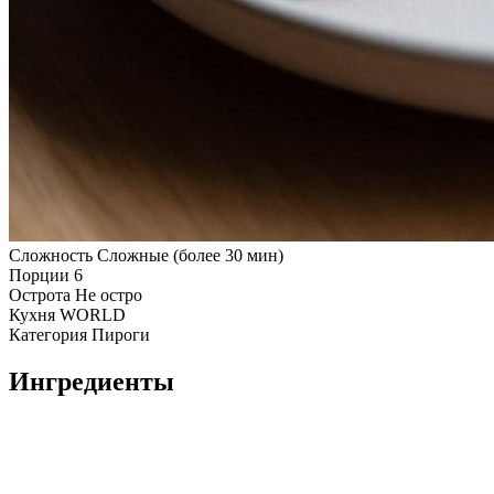
Сложность
Сложные (более 30 мин)
Порции
6
Острота
Не остро
Кухня
WORLD
Категория
Пироги
Ингредиенты