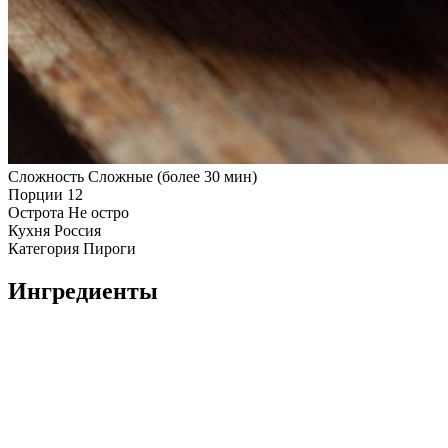
Сложность
Сложные (более 30 мин)
Порции
12
Острота
Не остро
Кухня
Россия
Категория
Пироги
Ингредиенты