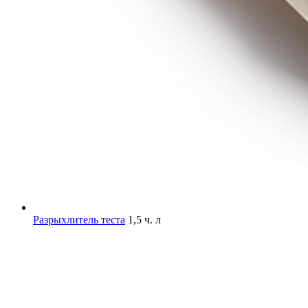
Разрыхлитель теста
1,5 ч. л