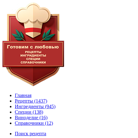
Главная
Рецепты
(1437)
Ингредиенты
(945)
Специи
(138)
Виноделие
(16)
Справочники
(12)
Поиск рецепта