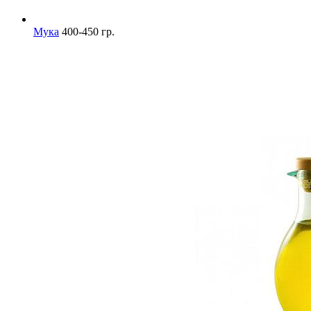
Мука
400-450 гр.