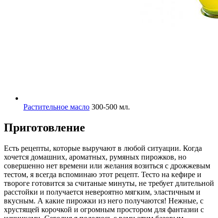
Растительное масло
300-500 мл.
Приготовление
Есть рецепты, которые выручают в любой ситуации. Когда
хочется домашних, ароматных, румяных пирожков, но
совершенно нет времени или желания возиться с дрожжевым
тестом, я всегда вспоминаю этот рецепт. Тесто на кефире и
твороге готовится за считаные минуты, не требует длительной
расстойки и получается невероятно мягким, эластичным и
вкусным. А какие пирожки из него получаются! Нежные, с
хрустящей корочкой и огромным простором для фантазии с