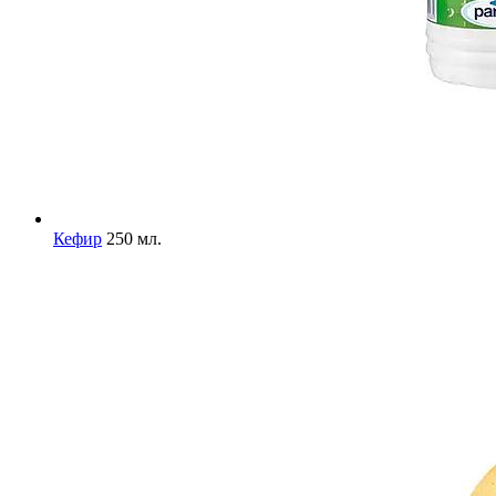
Кефир
250 мл.