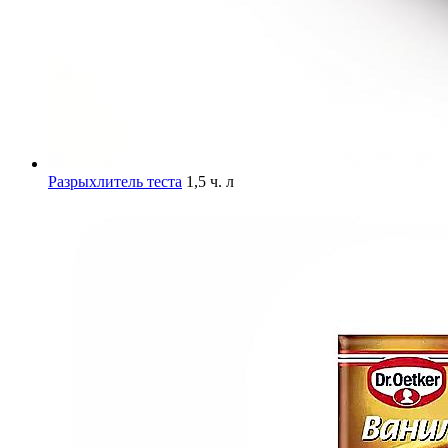
Разрыхлитель теста
1,5 ч. л