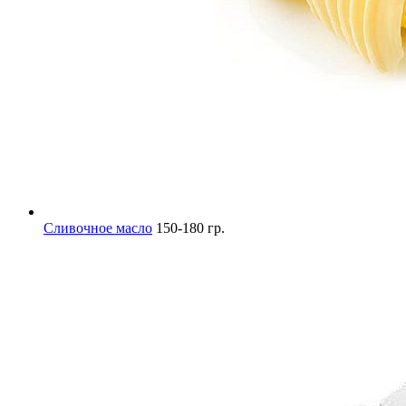
Сливочное масло
150-180 гр.