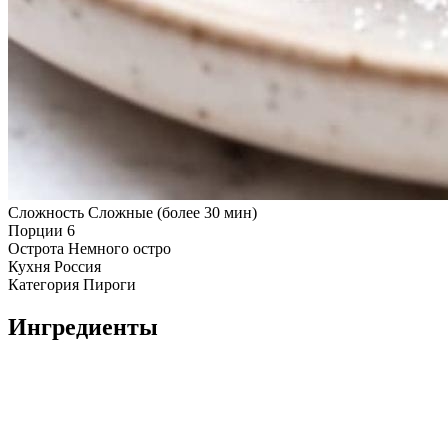
Сложность
Сложные (более 30 мин)
Порции
6
Острота
Немного остро
Кухня
Россия
Категория
Пироги
Ингредиенты