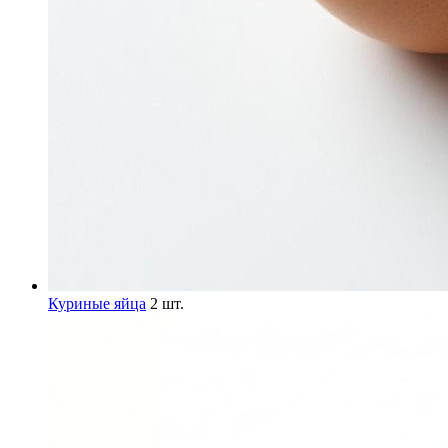
Куриные яйца
2 шт.