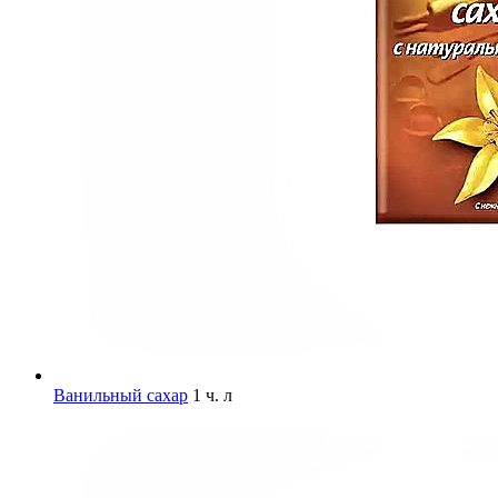
Ванильный сахар
1 ч. л