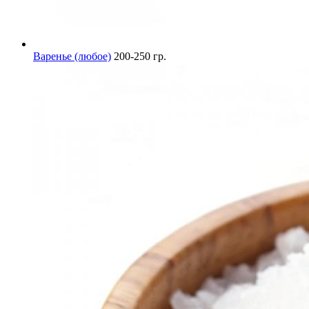
Варенье (любое)
200-250 гр.