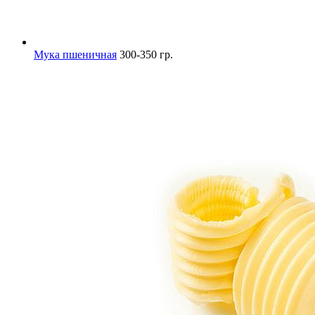
Мука пшеничная
300-350 гр.