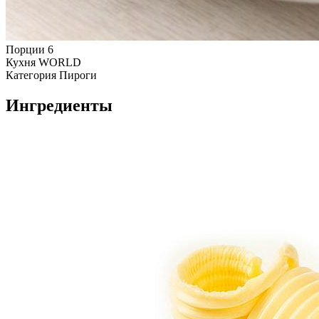
Порции
6
Кухня
WORLD
Категория
Пироги
Ингредиенты