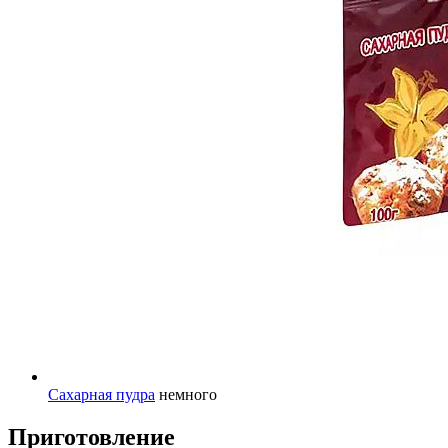
Сахарная пудра
немного
Приготовление