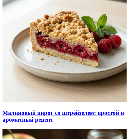
Малиновый пирог со штрейзелем: простой и
ароматный рецепт