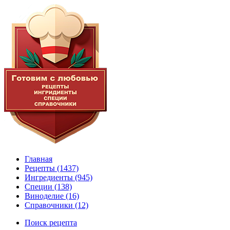
Главная
Рецепты
(1437)
Ингредиенты
(945)
Специи
(138)
Виноделие
(16)
Справочники
(12)
Поиск рецепта