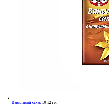
Ванильный сахар
10-12 гр.