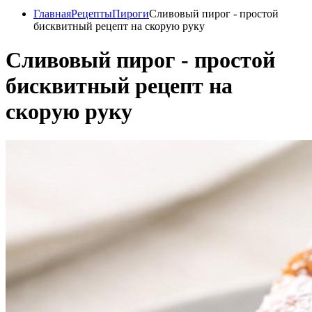
Главная
Рецепты
Пироги
Сливовый пирог - простой
бисквитный рецепт на скорую руку
Сливовый пирог - простой
бисквитный рецепт на
скорую руку