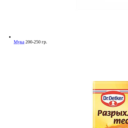
Мука
200-250 гр.