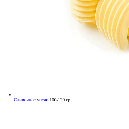
Сливочное масло
100-120 гр.