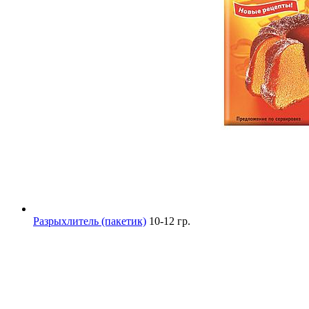
Разрыхлитель (пакетик)
10-12 гр.