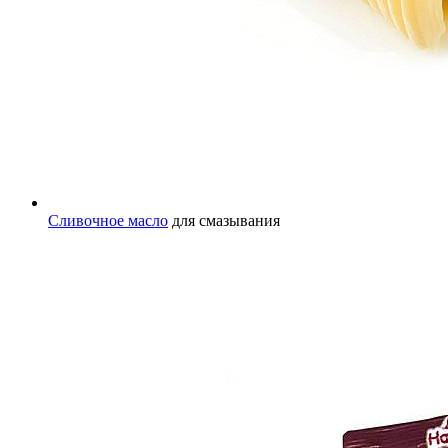
Сливочное масло
для смазывания