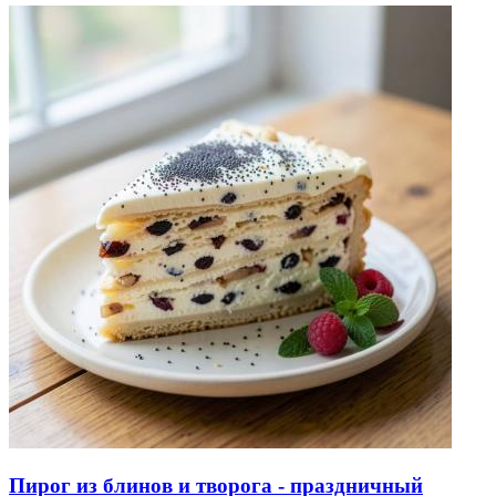
Пирог из блинов и творога - праздничный