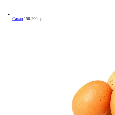
Сахар
150-200 гр.