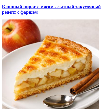
Блинный пирог с мясом - сытный закусочный
рецепт с фаршем