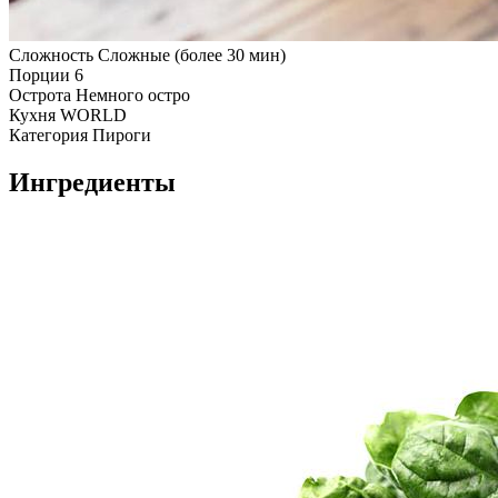
Сложность
Сложные (более 30 мин)
Порции
6
Острота
Немного остро
Кухня
WORLD
Категория
Пироги
Ингредиенты