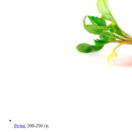
Редис
200-250 гр.