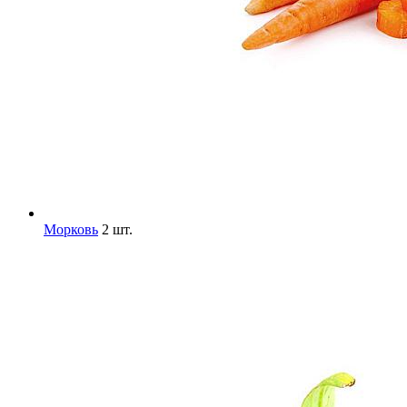
Морковь
2 шт.