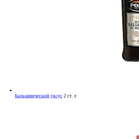
Бальзамический уксус
2 ст. л