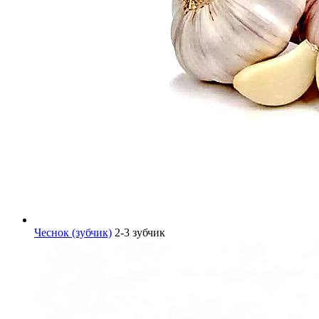
Чеснок (зубчик)
2-3 зубчик