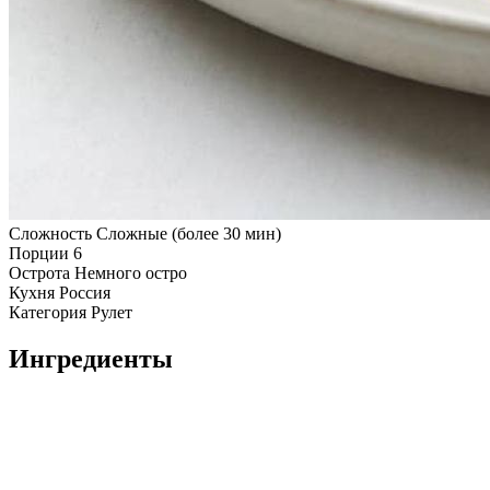
Сложность
Сложные (более 30 мин)
Порции
6
Острота
Немного остро
Кухня
Россия
Категория
Рулет
Ингредиенты