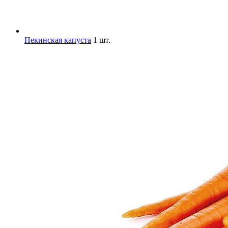
Пекинская капуста
1 шт.