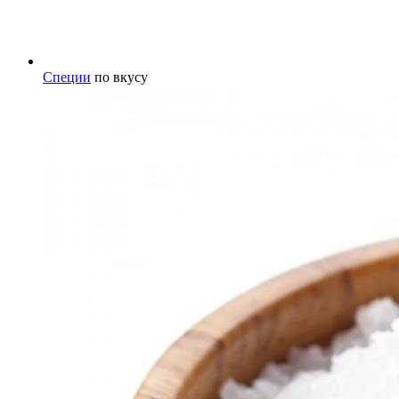
Специи
по вкусу