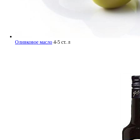
Оливковое масло
4-5 ст. л