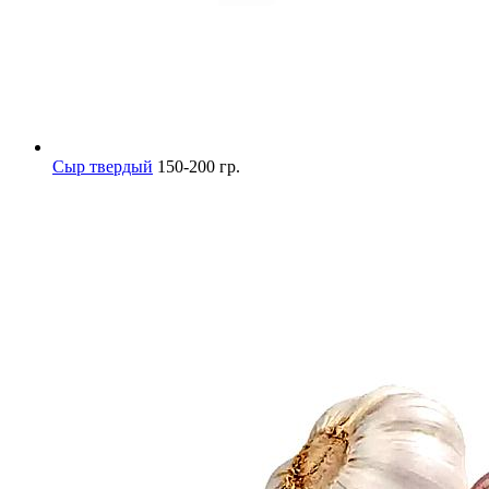
Сыр твердый
150-200 гр.