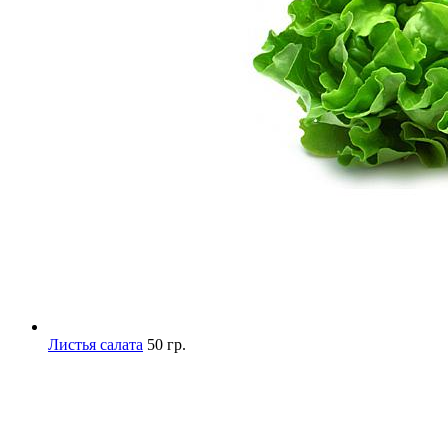
Листья салата
50 гр.