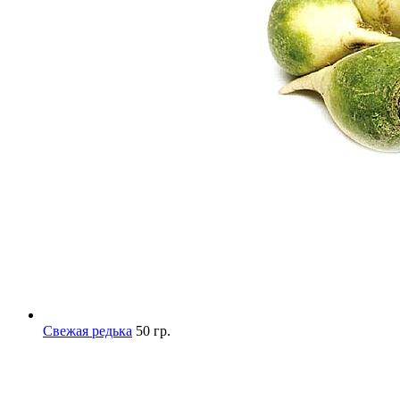
Свежая редька
50 гр.