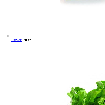
Лимон
20 гр.