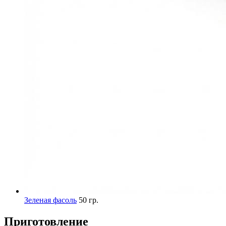
Зеленая фасоль
50 гр.
Приготовление