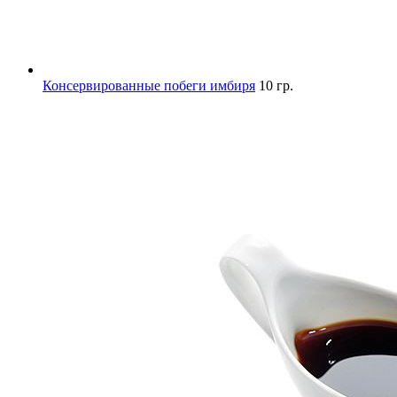
Консервированные побеги имбиря
10 гр.