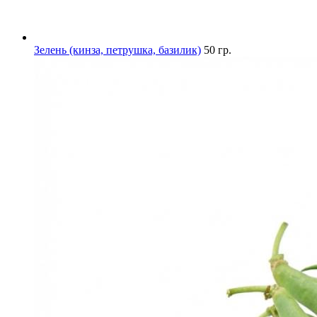
Зелень (кинза, петрушка, базилик)
50 гр.