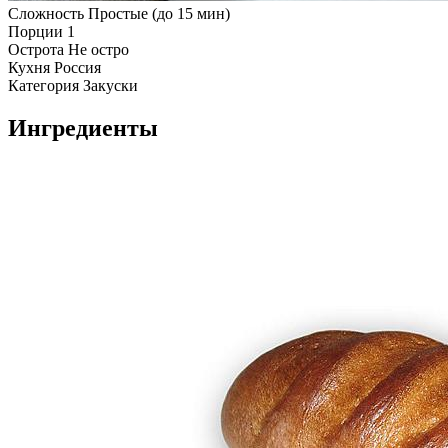
Сложность
Простые (до 15 мин)
Порции
1
Острота
Не остро
Кухня
Россия
Категория
Закуски
Ингредиенты