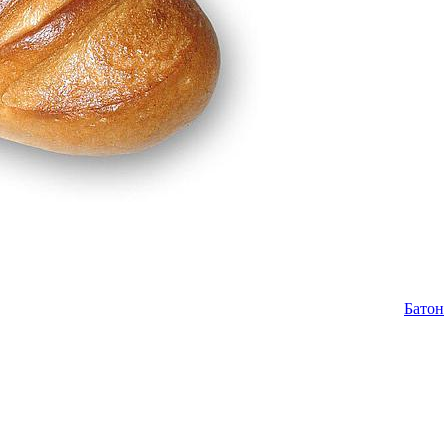
Батон