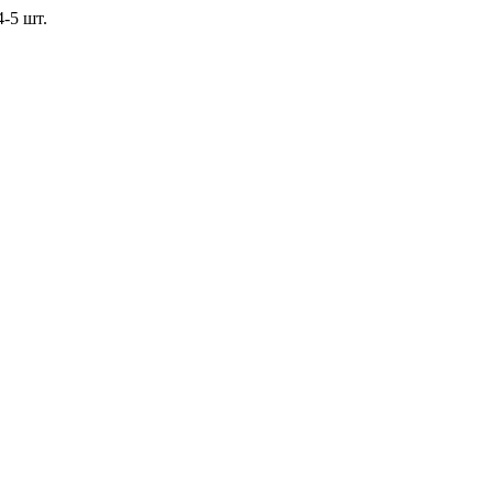
4-5 шт.