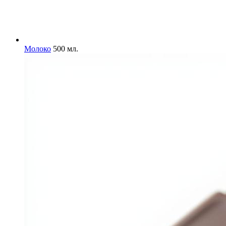
Молоко
500 мл.