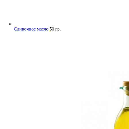
Сливочное масло
50 гр.