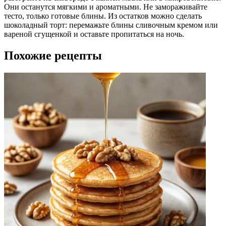
Они останутся мягкими и ароматными. Не замораживайте
тесто, только готовые блины. Из остатков можно сделать
шоколадный торт: перемажьте блины сливочным кремом или
вареной сгущенкой и оставьте пропитаться на ночь.
Похожие рецепты