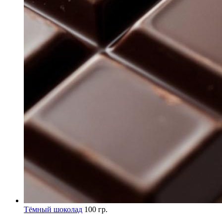
Тёмный шоколад
100 гр.