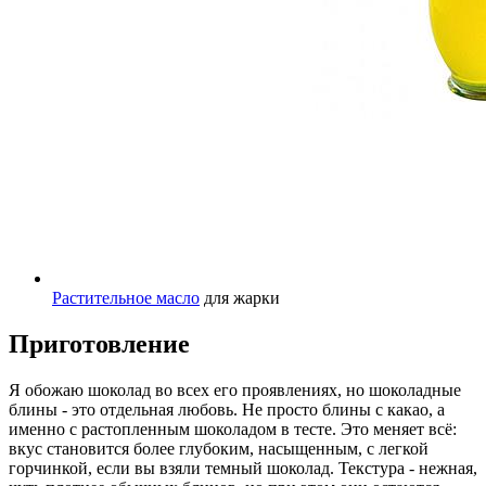
Растительное масло
для жарки
Приготовление
Я обожаю шоколад во всех его проявлениях, но шоколадные
блины - это отдельная любовь. Не просто блины с какао, а
именно с растопленным шоколадом в тесте. Это меняет всё:
вкус становится более глубоким, насыщенным, с легкой
горчинкой, если вы взяли темный шоколад. Текстура - нежная,