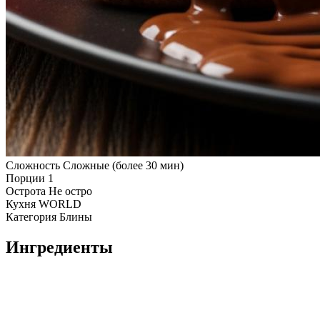
Сложность
Сложные (более 30 мин)
Порции
1
Острота
Не остро
Кухня
WORLD
Категория
Блины
Ингредиенты