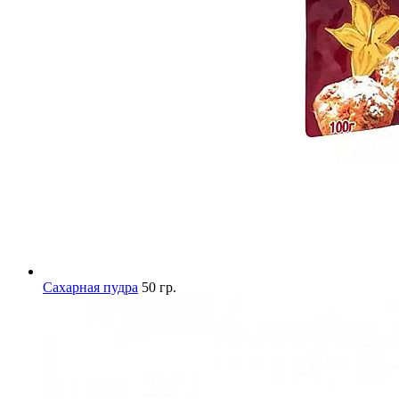
Сахарная пудра
50 гр.