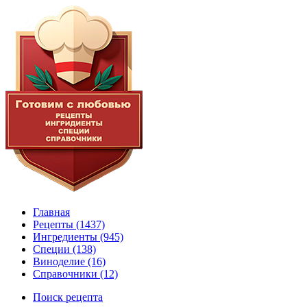
Главная
Рецепты
(1437)
Ингредиенты
(945)
Специи
(138)
Виноделие
(16)
Справочники
(12)
Поиск рецепта