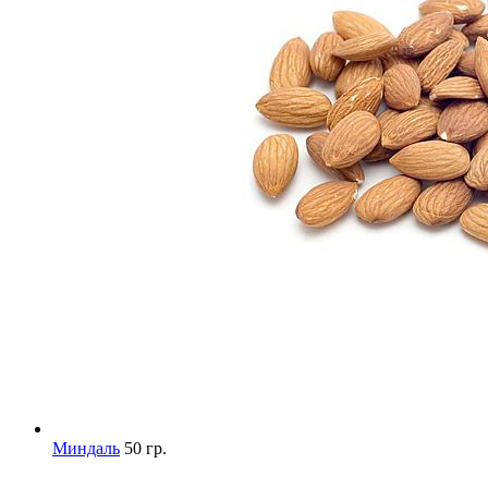
Миндаль
50 гр.