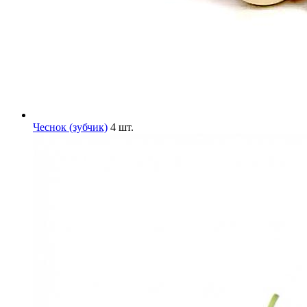
Чеснок (зубчик)
4 шт.