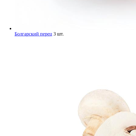
Болгарский перец
3 шт.