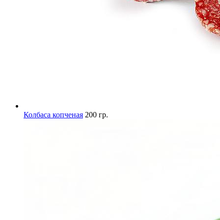
Колбаса копченая
200 гр.