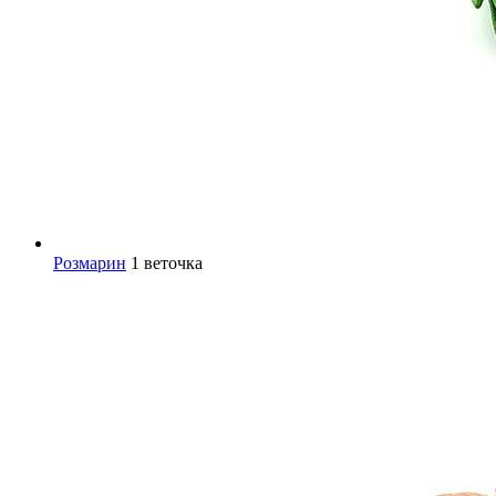
Розмарин
1 веточка