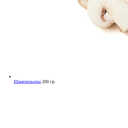
Шампиньоны
200 гр.