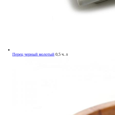
Перец черный молотый
0,5 ч. л