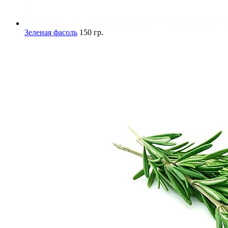
Зеленая фасоль
150 гр.