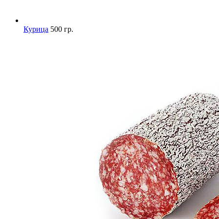
Курица
500 гр.