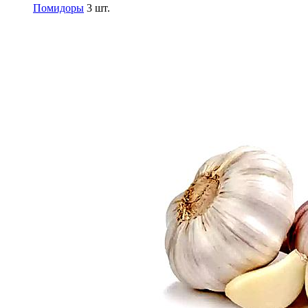
Помидоры
3 шт.