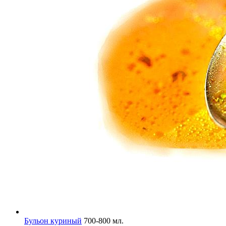
Бульон куриный
700-800 мл.