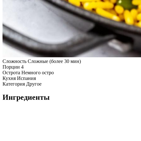
Сложность
Сложные (более 30 мин)
Порции
4
Острота
Немного остро
Кухня
Испания
Категория
Другое
Ингредиенты