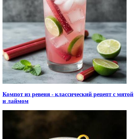
Компот из ревеня - классический рецепт с мятой
и лаймом