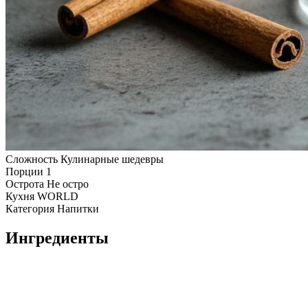
Сложность
Кулинарные шедевры
Порции
1
Острота
Не остро
Кухня
WORLD
Категория
Напитки
Ингредиенты