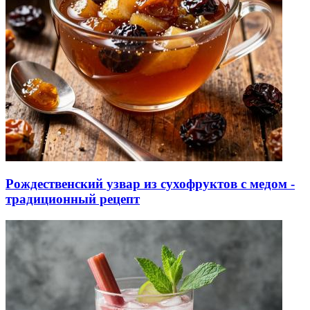
Рождественский узвар из сухофруктов с медом -
традиционный рецепт