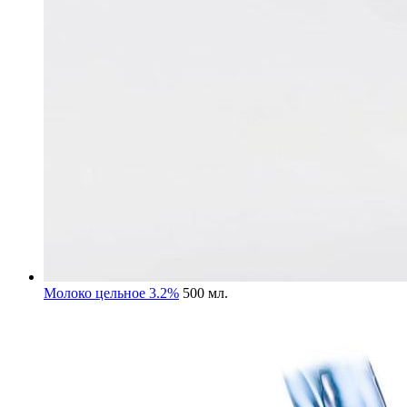
Молоко цельное 3.2%
500 мл.