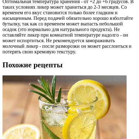
Оптимальная температура хранения - от +2 до +6 градусов. В
таких условиях ликер может храниться до 2-3 месяцев. Со
временем его вкус становится только более гладким и
насыщенным. Перед подачей обязательно хорошо взболтайте
бутылку, так как со временем может выпасть небольшой
осадок (это нормально для натурального продукта). Не
оставляйте ликер при комнатной температуре надолго - он
может испортиться. Не рекомендуется замораживать
молочный ликер - после разморозки он может расслоиться и
потерять свою кремовую текстуру.
Похожие рецепты