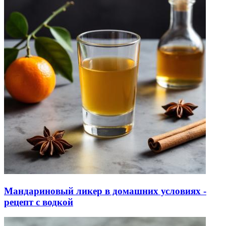
Мандариновый ликер в домашних условиях -
рецепт с водкой