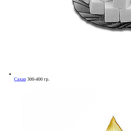
Сахар
300-400 гр.