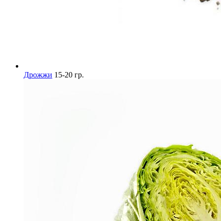
Дрожжи
15-20 гр.