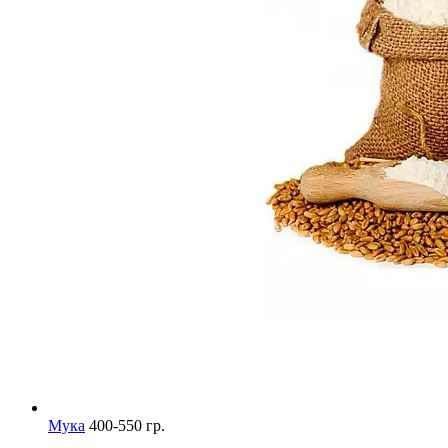
Мука
400-550 гр.