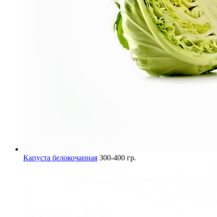
Капуста белокочанная
300-400 гр.