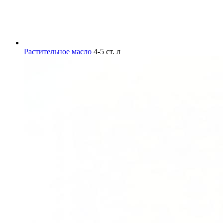
Растительное масло
4-5 ст. л