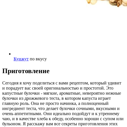
Кунжут
по вкусу
Приготовление
Сегодня я хочу поделиться с вами рецептом, который удивит
и порадует вас своей оригинальностью и простотой. Это
капустные булочки - мягкие, ароматные, невероятно нежные
булочки из дрожжевого теста, в котором капуста играет
главную роль. Она не просто начинка, а полноценный
ингредиент теста, что делает булочки сочными, вкусными и
очень аппетитными. Они идеально подойдут и к утреннему
чаю, и в качестве хлеба к обеду, особенно хороши с супом или
бульоном. Я расскажу вам все секреты приготовления этих