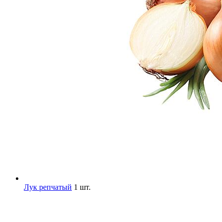
Лук репчатый
1 шт.