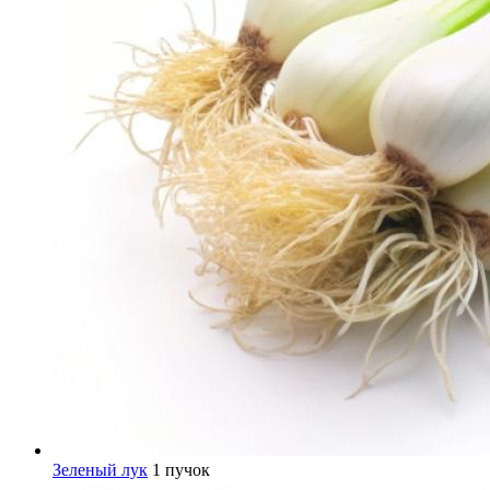
Зеленый лук
1 пучок