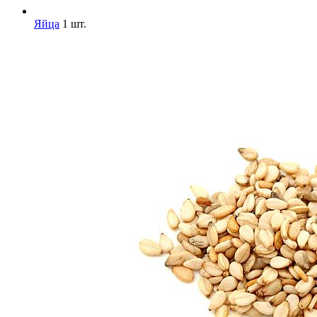
Яйца
1 шт.