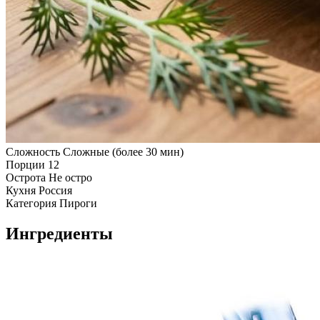
Сложность
Сложные (более 30 мин)
Порции
12
Острота
Не остро
Кухня
Россия
Категория
Пироги
Ингредиенты